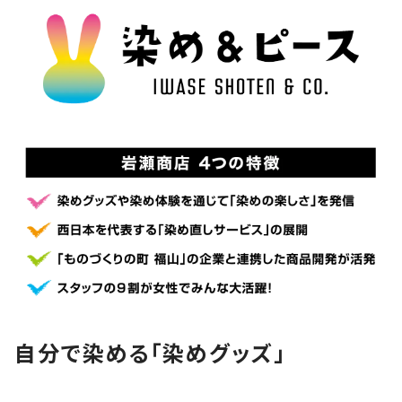
自分で染める「染めグッズ」