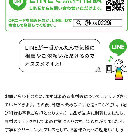
お問い合わせの際に、まずは染める素材等についてヒアリングさせ
ていただきます。 その後、当店へ染めるお品を送ってください。 (配
送料はお客様ご負担となります。） お品が当店に到着しましたら、
素材のチェックをして染め作業に入ります。 染めあがりましたら、
丁寧にクリーニング、プレスをして、お客様の元へご返送いたしま