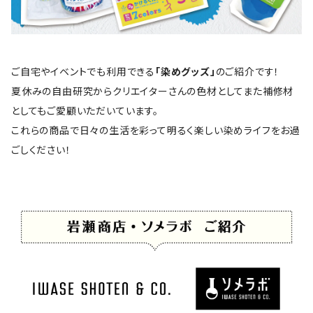
ご自宅やイベントでも利用できる
「染めグッズ」
のご紹介です！
夏休みの自由研究からクリエイターさんの色材としてまた補修材
としてもご愛顧いただいています。
これらの商品で日々の生活を彩って明るく楽しい染めライフをお過
ごしください！