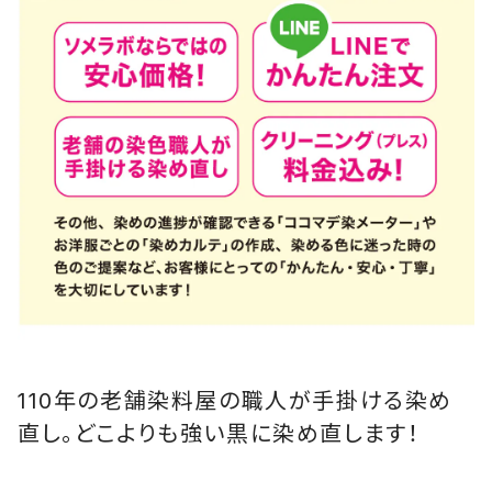
110年の老舗染料屋の職人が手掛ける染め
直し。どこよりも強い黒に染め直します！