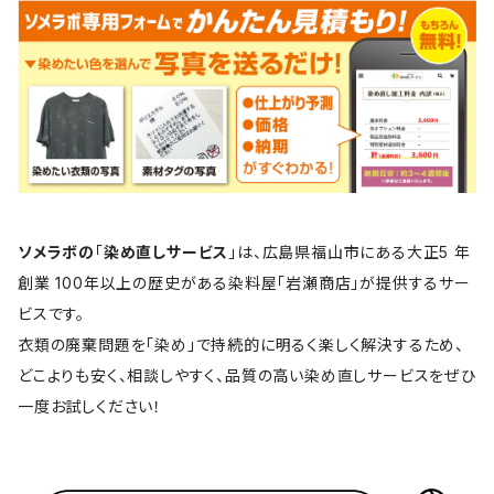
ソメラボの
「
染め直しサービス
」は、広島県福山市にある大正5 年
創業 100年以上の歴史がある染料屋「岩瀬商店」が提供するサー
ビスです。
衣類の廃棄問題を「染め」で持続的に明るく楽しく解決するため、
どこよりも安く、相談しやすく、品質の高い染め直しサービスをぜひ
一度お試しください！