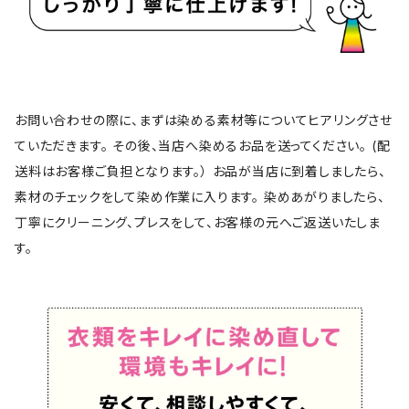
お問い合わせの際に、まずは染める素材等についてヒアリングさせ
ていただきます。 その後、当店へ染めるお品を送ってください。 (配
送料はお客様ご負担となります。） お品が当店に到着しましたら、
素材のチェックをして染め作業に入ります。 染めあがりましたら、
丁寧にクリーニング、プレスをして、お客様の元へご返送いたしま
す。