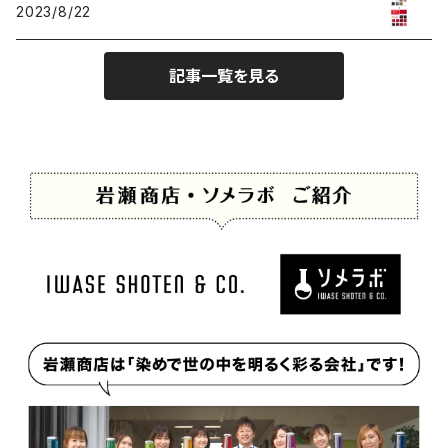
2023/8/22
記事一覧を見る