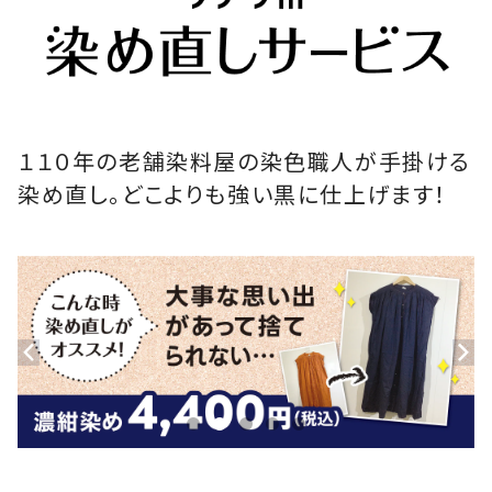
１１０年の老舗染料屋の染色職人が手掛ける
染め直し。どこよりも強い黒に仕上げます！