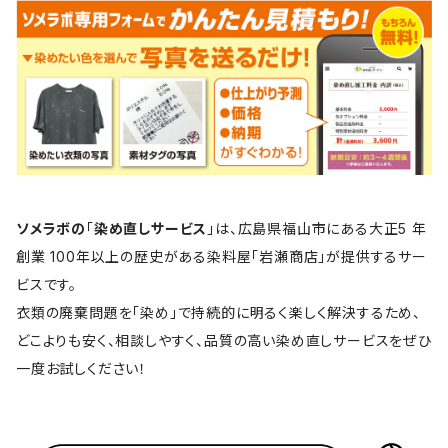
ソメラボの
「
染め直しサービス
」は、広島県福山市にある大正5 年
創業 100年以上の歴史がある染料屋「岩瀬商店」が提供するサー
ビスです。
衣類の廃棄問題を「染め」で持続的に明るく楽しく解決するため、
どこよりも安く、相談しやすく、品質の高い染め直しサービスをぜひ
一度お試しください！