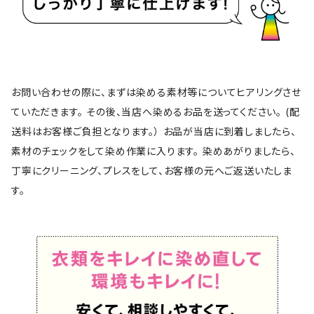
お問い合わせの際に、まずは染める素材等についてヒアリングさせ
ていただきます。 その後、当店へ染めるお品を送ってください。 (配
送料はお客様ご負担となります。） お品が当店に到着しましたら、
素材のチェックをして染め作業に入ります。 染めあがりましたら、
丁寧にクリーニング、プレスをして、お客様の元へご返送いたしま
す。