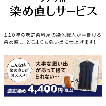
１１０年の老舗染料屋の染色職人が手掛ける
染め直し。どこよりも強い黒に仕上げます！