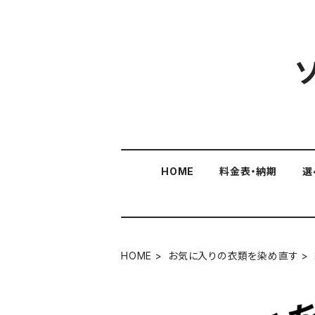
HOME
料金表・納期
選
HOME
お気に入りの衣類を染め直す