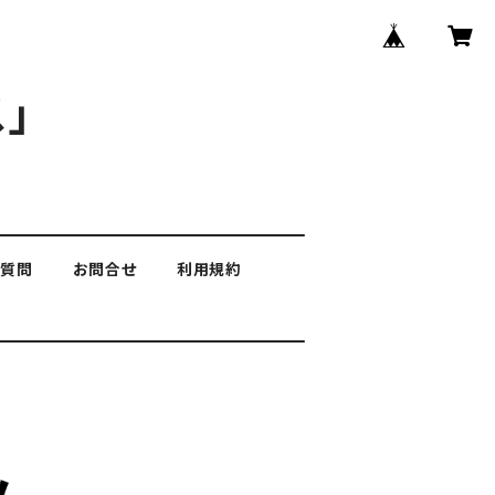
」
る質問
お問合せ
利用規約