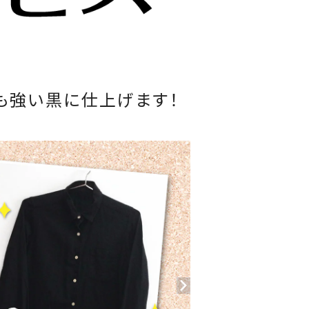
も強い黒に仕上げます！