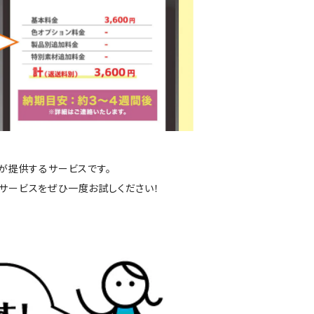
」が提供するサービスです。
サービスをぜひ一度お試しください！