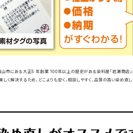
福山市にある大正5 年創業 100年以上の歴史がある染料屋「岩瀬商店
楽しく解決するため、どこよりも安く、相談しやすく、品質の高い染め直し