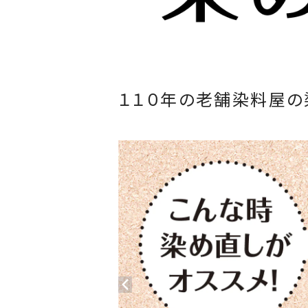
１１０年の老舗染料屋の