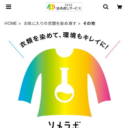
HOME
お気に入りの衣類を染め直す
その他