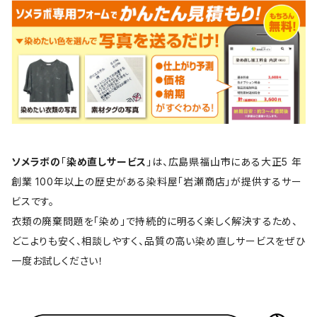
ソメラボの
「
染め直しサービス
」は、広島県福山市にある大正5 年
創業 100年以上の歴史がある染料屋「岩瀬商店」が提供するサー
ビスです。
衣類の廃棄問題を「染め」で持続的に明るく楽しく解決するため、
どこよりも安く、相談しやすく、品質の高い染め直しサービスをぜひ
一度お試しください！