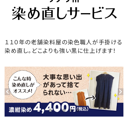
１１０年の老舗染料屋の染色職人が手掛ける
染め直し。どこよりも強い黒に仕上げます！