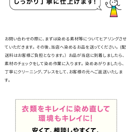
お問い合わせの際に、まずは染める素材等についてヒアリングさせ
ていただきます。 その後、当店へ染めるお品を送ってください。 (配
送料はお客様ご負担となります。） お品が当店に到着しましたら、
素材のチェックをして染め作業に入ります。 染めあがりましたら、
丁寧にクリーニング、プレスをして、お客様の元へご返送いたしま
す。