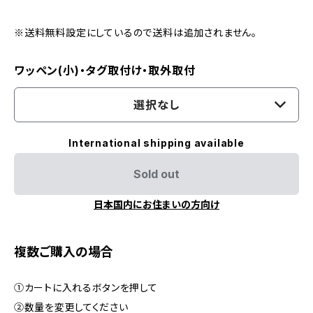
※送料無料設定にしているので送料は追加されません。
ワッペン(小)・タグ取付け・取外取付
選択なし
International shipping available
Sold out
日本国内にお住まいの方向け
複数ご購入の場合
①カートに入れるボタンを押して
②数量を変更してください