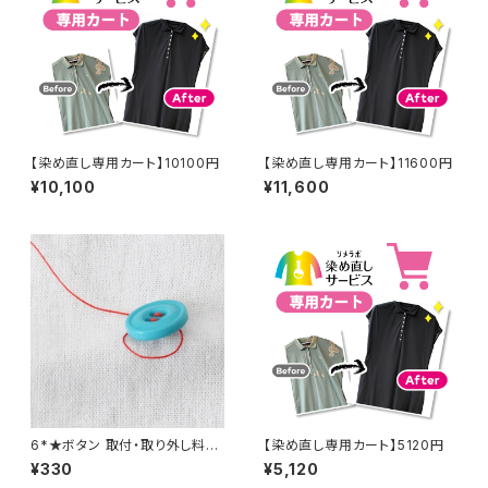
【染め直し専用カート】10100円
【染め直し専用カート】11600円
¥10,100
¥11,600
6*★ボタン 取付・取り外し料金
【染め直し専用カート】5120円
(1個分)
¥330
¥5,120