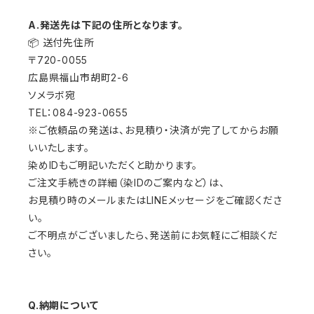
A.発送先は下記の住所となります。
📦 送付先住所
〒720-0055
広島県福山市胡町2-6
ソメラボ宛
TEL：084-923-0655
※ご依頼品の発送は、お見積り・決済が完了してからお願
いいたします。
染めIDもご明記いただくと助かります。
ご注文手続きの詳細（染IDのご案内など）は、
お見積り時のメールまたはLINEメッセージをご確認くださ
い。
ご不明点がございましたら、発送前にお気軽にご相談くだ
さい。
Q.納期について