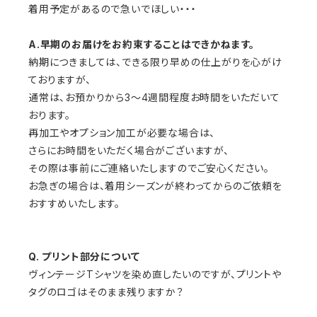
着用予定があるので急いでほしい・・・
A.早期のお届けをお約束することはできかねます。
納期につきましては、できる限り早めの仕上がりを心がけ
ておりますが、
通常は、お預かりから3〜4週間程度お時間をいただいて
おります。
再加工やオプション加工が必要な場合は、
さらにお時間をいただく場合がございますが、
その際は事前にご連絡いたしますのでご安心ください。
お急ぎの場合は、着用シーズンが終わってからのご依頼を
おすすめいたします。
Q. プリント部分について
ヴィンテージTシャツを染め直したいのですが、プリントや
タグのロゴはそのまま残りますか？