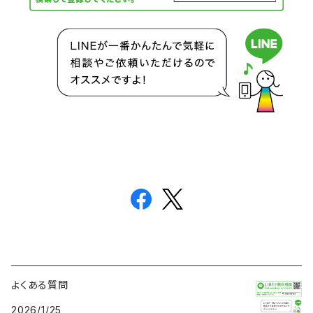
よくある質問
2026/1/25