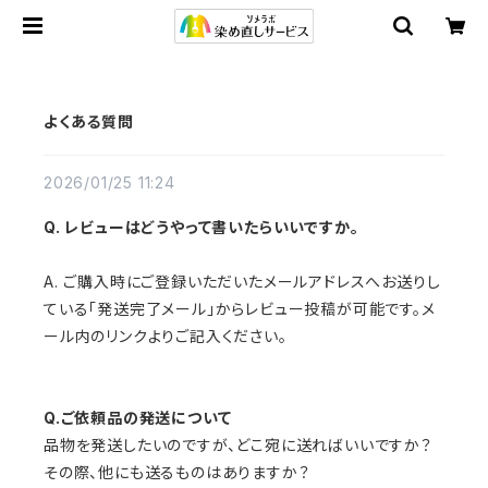
よくある質問
2026/01/25 11:24
Q. レビューはどうやって書いたらいいですか。
A. ご購入時にご登録いただいたメールアドレスへお送りし
ている「発送完了メール」からレビュー投稿が可能です。メ
ール内のリンクよりご記入ください。
Q.ご依頼品の発送について
品物を発送したいのですが、どこ宛に送ればいいですか？
その際、他にも送るものはありますか？