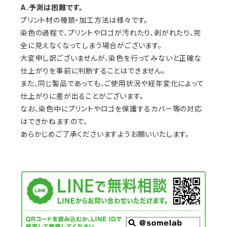
A.予測は困難です。
プリント材の種類・加工方法は様々です。
染色の過程で、プリントやロゴが汚れたり、剥がれたり、完
全に見えなくなってしまう場合がございます。
大変申し訳ございませんが、染色を行ってみないと正確な
仕上がりを事前に判断することはできません。
また、同じ製品であっても、ご使用状況や経年変化によって
仕上がりに差が出ることがございます。
なお、染色中にプリントやロゴを保護するカバー等の対応
はできかねますので、
あらかじめご了承くださいますようお願いいたします。