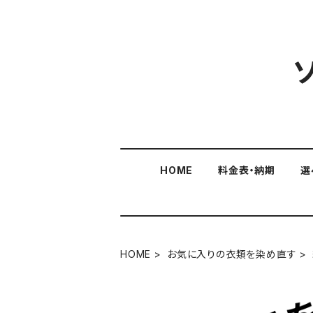
HOME
料金表・納期
選
HOME
お気に入りの衣類を染め直す