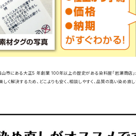
福山市にある大正5 年創業 100年以上の歴史がある染料屋「岩瀬商店
楽しく解決するため、どこよりも安く、相談しやすく、品質の高い染め直し