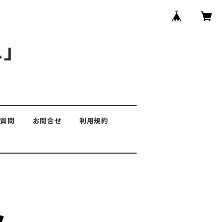
」
る質問
お問合せ
利用規約