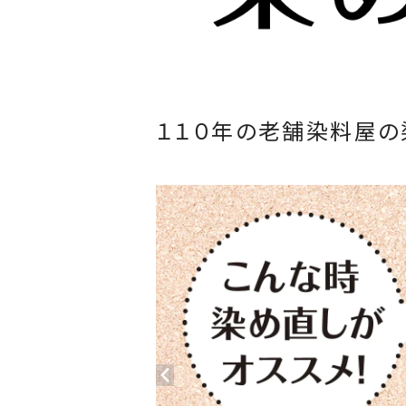
１１０年の老舗染料屋の