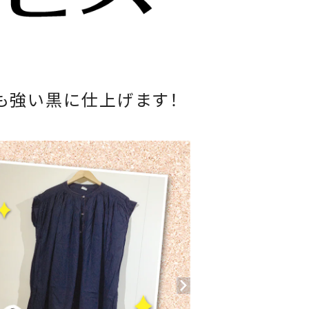
も強い黒に仕上げます！