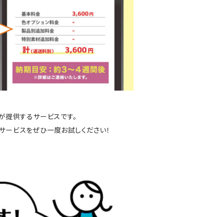
」が提供するサービスです。
サービスをぜひ一度お試しください！