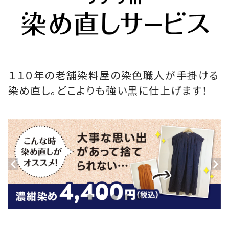
１１０年の老舗染料屋の染色職人が手掛ける
染め直し。どこよりも強い黒に仕上げます！