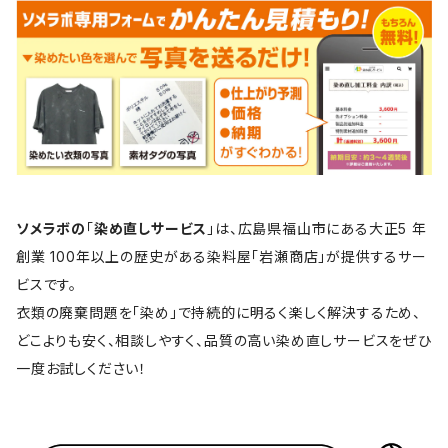
ソメラボの
「
染め直しサービス
」は、広島県福山市にある大正5 年
創業 100年以上の歴史がある染料屋「岩瀬商店」が提供するサー
ビスです。
衣類の廃棄問題を「染め」で持続的に明るく楽しく解決するため、
どこよりも安く、相談しやすく、品質の高い染め直しサービスをぜひ
一度お試しください！