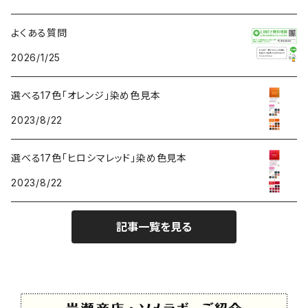
よくある質問
2026/1/25
選べる17色「オレンジ」染め色見本
2023/8/22
選べる17色「ヒロシマレッド」染め色見本
2023/8/22
記事一覧を見る