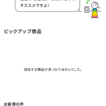
ピックアップ商品
該当する商品が見つかりませんでした。
お客様の声