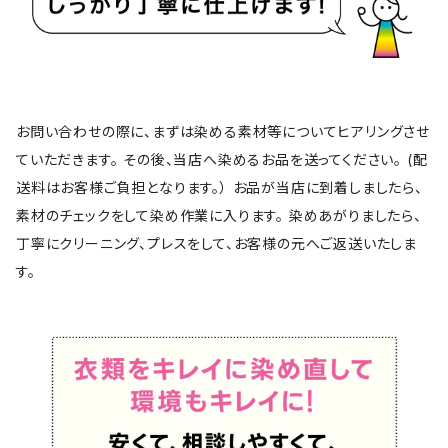
お問い合わせの際に、まずは染める素材等についてヒアリングさせ
ていただきます。 その後、当店へ染めるお品を送ってください。 (配
送料はお客様ご負担となります。） お品が当店に到着しましたら、
素材のチェックをして染め作業に入ります。 染めあがりましたら、
丁寧にクリーニング、プレスをして、お客様の元へご返送いたしま
す。