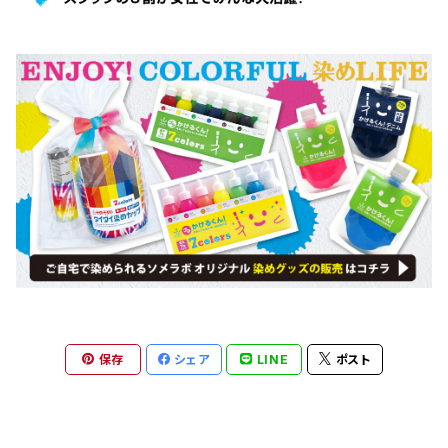
保存
シェア
LINE
ポスト