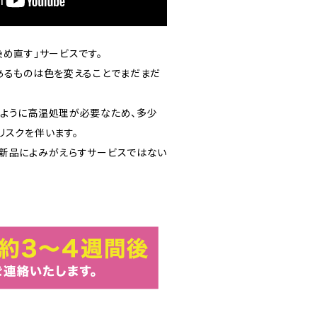
め直す」サービスです。
あるものは色を変えることでまだまだ
ように高温処理が必要なため、多少
リスクを伴います。
新品によみがえらすサービスではない