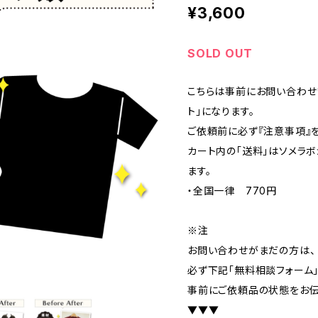
¥3,600
SOLD OUT
こちらは事前にお問い合わせ
ト」になります。
ご依頼前に必ず『注意事項』
カート内の「送料」はソメラ
ます。
・全国一律 770円
※注
お問い合わせがまだの方は、
必ず下記「無料相談フォーム
事前にご依頼品の状態をお伝
▼▼▼