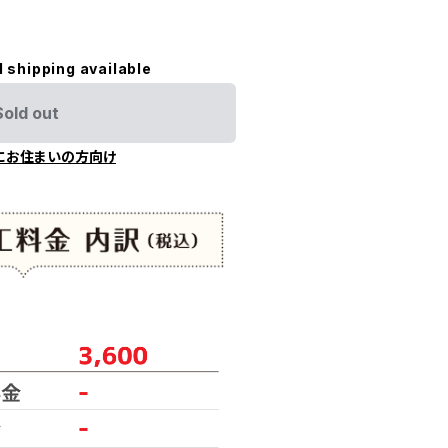
l shipping available
Sold out
にお住まいの方向け