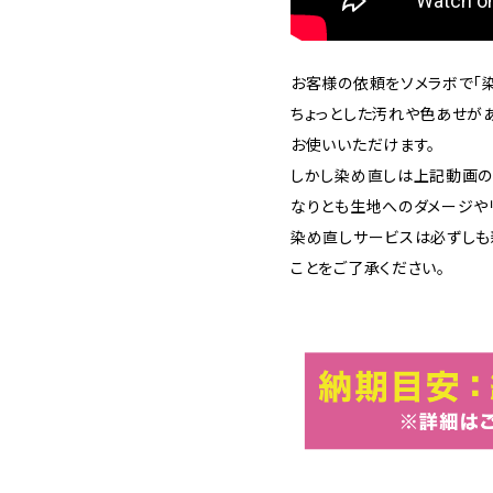
お客様の依頼をソメラボで「染
ちょっとした汚れや色あせが
お使いいただけます。
しかし染め直しは上記動画の
なりとも生地へのダメージや
染め直しサービスは必ずしも
ことをご了承ください。