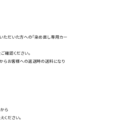
いただいた方への「染め直し専用カー
をご確認ください。
ボからお客様への返送時の送料になり
」から
えください。