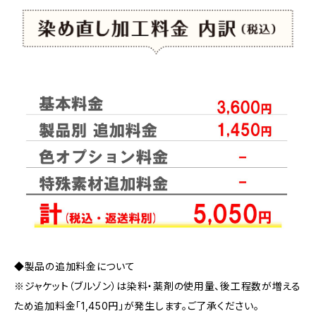
◆製品の追加料金について
※ジャケット（ブルゾン）は染料・薬剤の使用量、後工程数が増える
ため追加料金「1,450円」が発生します。ご了承ください。