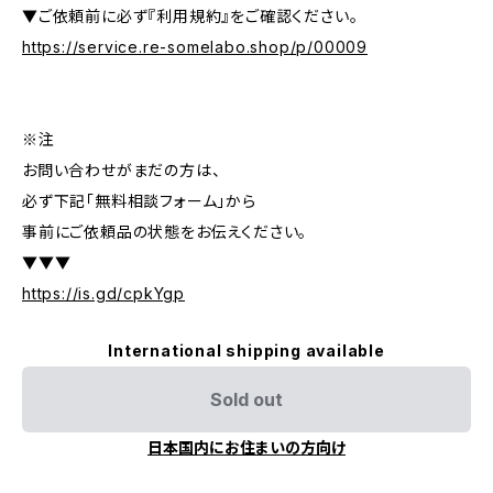
▼ご依頼前に必ず『利用規約』をご確認ください。
https://service.re-somelabo.shop/p/00009
※注
お問い合わせがまだの方は、
必ず下記「無料相談フォーム」から
事前にご依頼品の状態をお伝えください。
▼▼▼
https://is.gd/cpkYgp
International shipping available
Sold out
日本国内にお住まいの方向け