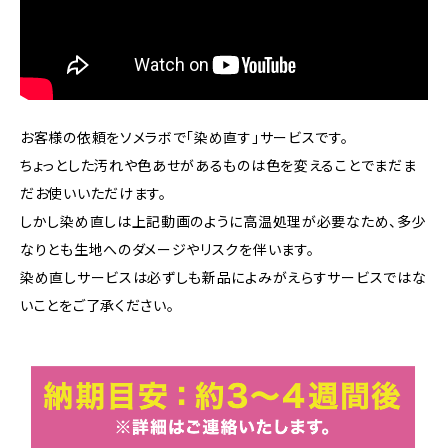
お客様の依頼をソメラボで「染め直す」サービスです。
ちょっとした汚れや色あせがあるものは色を変えることでまだま
だお使いいただけます。
しかし染め直しは上記動画のように高温処理が必要なため、多少
なりとも生地へのダメージやリスクを伴います。
染め直しサービスは必ずしも新品によみがえらすサービスではな
いことをご了承ください。