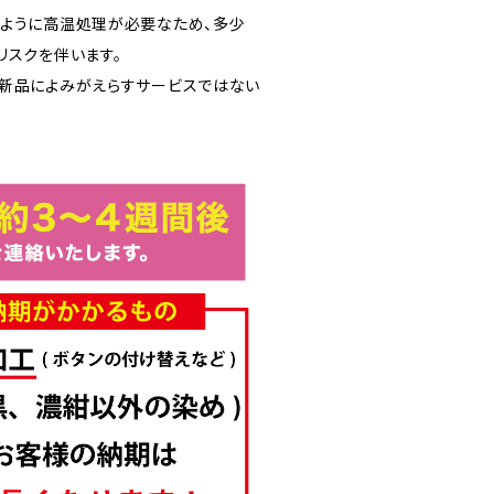
ように高温処理が必要なため、多少
リスクを伴います。
新品によみがえらすサービスではない