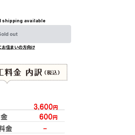
l shipping available
Sold out
にお住まいの方向け