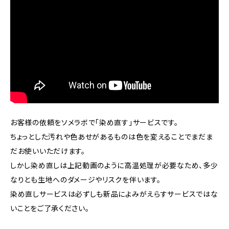
お客様の依頼をソメラボで「染め直す」サービスです。
ちょっとした汚れや色あせがあるものは色を変えることでまだま
だお使いいただけます。
しかし染め直しは上記動画のように高温処理が必要なため、多少
なりとも生地へのダメージやリスクを伴います。
染め直しサービスは必ずしも新品によみがえらすサービスではな
いことをご了承ください。