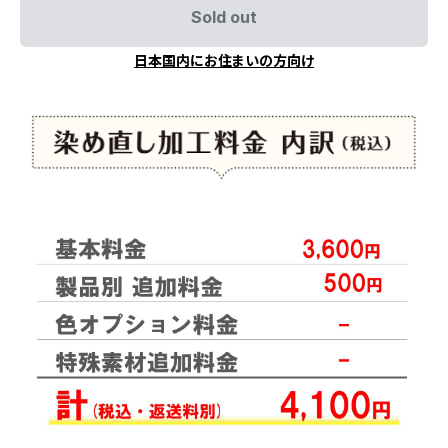
Sold out
日本国内にお住まいの方向け