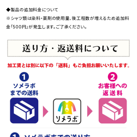
◆製品の追加料金について
※シャツ類は染料・薬剤の使用量、後工程数が増えるため追加料
金「500円」が発生します。ご了承ください。