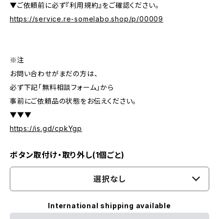
▼ご依頼前に必ず『利用規約』をご確認ください。
https://service.re-somelabo.shop/p/00009
※注
お問い合わせがまだの方は、
必ず下記「無料相談フォーム」から
事前にご依頼品の状態をお伝えください。
▼▼▼
https://is.gd/cpkYgp
ボタン取付け・取り外し(1個ごと)
選択なし
International shipping available