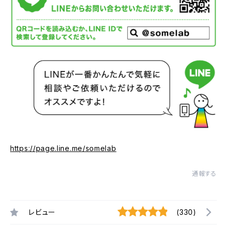
https://page.line.me/somelab
通報する
レビュー
(330)