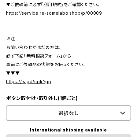
▼ご依頼前に必ず『利用規約』をご確認ください。
https://service.re-somelabo.shop/p/00009
※注
お問い合わせがまだの方は、
必ず下記「無料相談フォーム」から
事前にご依頼品の状態をお伝えください。
▼▼▼
https://is.gd/cpkYgp
ボタン取付け・取り外し(1個ごと)
選択なし
International shipping available