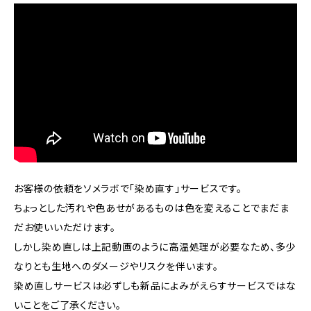
お客様の依頼をソメラボで「染め直す」サービスです。
ちょっとした汚れや色あせがあるものは色を変えることでまだま
だお使いいただけます。
しかし染め直しは上記動画のように高温処理が必要なため、多少
なりとも生地へのダメージやリスクを伴います。
染め直しサービスは必ずしも新品によみがえらすサービスではな
いことをご了承ください。