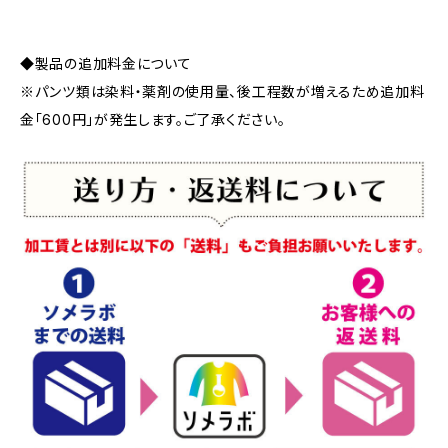
◆製品の追加料金について
※パンツ類は染料・薬剤の使用量、後工程数が増えるため追加料
金「600円」が発生します。ご了承ください。