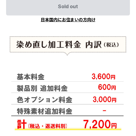
Sold out
日本国内にお住まいの方向け