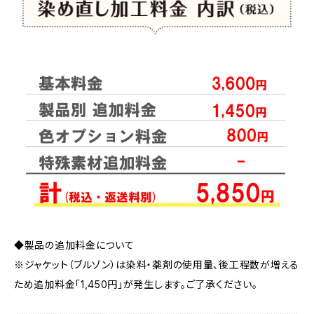
◆製品の追加料金について
※ジャケット（ブルゾン）は染料・薬剤の使用量、後工程数が増える
ため追加料金「1,450円」が発生します。ご了承ください。