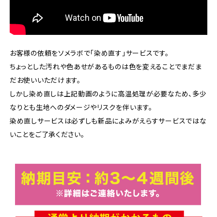
お客様の依頼をソメラボで「染め直す」サービスです。
ちょっとした汚れや色あせがあるものは色を変えることでまだま
だお使いいただけます。
しかし染め直しは上記動画のように高温処理が必要なため、多少
なりとも生地へのダメージやリスクを伴います。
染め直しサービスは必ずしも新品によみがえらすサービスではな
いことをご了承ください。