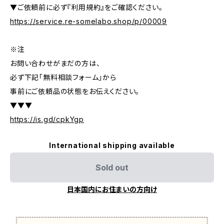
▼ご依頼前に必ず『利用規約』をご確認ください。
https://service.re-somelabo.shop/p/00009
※注
お問い合わせがまだの方は、
必ず下記「無料相談フォーム」から
事前にご依頼品の状態をお伝えください。
▼▼▼
https://is.gd/cpkYgp
International shipping available
Sold out
日本国内にお住まいの方向け