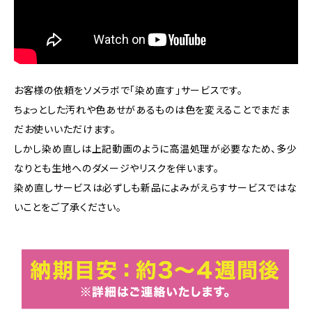
お客様の依頼をソメラボで「染め直す」サービスです。
ちょっとした汚れや色あせがあるものは色を変えることでまだま
だお使いいただけます。
しかし染め直しは上記動画のように高温処理が必要なため、多少
なりとも生地へのダメージやリスクを伴います。
染め直しサービスは必ずしも新品によみがえらすサービスではな
いことをご了承ください。