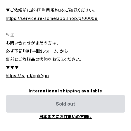
▼ご依頼前に必ず『利用規約』をご確認ください。
https://service.re-somelabo.shop/p/00009
※注
お問い合わせがまだの方は、
必ず下記「無料相談フォーム」から
事前にご依頼品の状態をお伝えください。
▼▼▼
https://is.gd/cpkYgp
International shipping available
Sold out
日本国内にお住まいの方向け