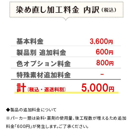
◆製品の追加料金について
※パーカー類は染料・薬剤の使用量、後工程数が増えるため追加
料金「600円」が発生します。ご了承ください。