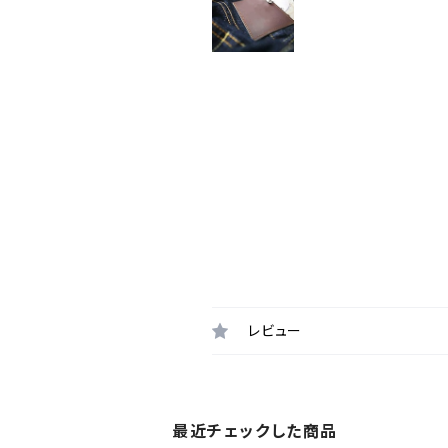
レビュー
最近チェックした商品