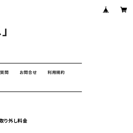
」
る質問
お問合せ
利用規約
・取り外し料金