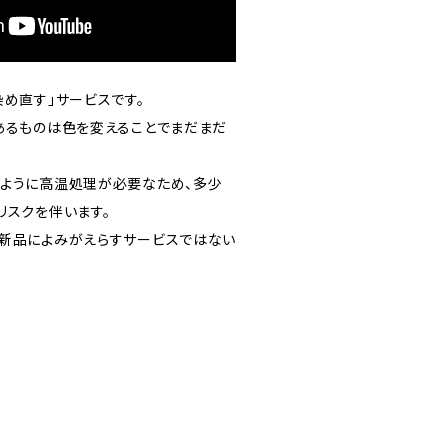
め直す」サービスです。
あるものは色を変えることでまだまだ
ように高温処理が必要なため、多少
リスクを伴います。
新品によみがえらすサービスではない