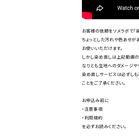
お客様の依頼をソメラボで「染
ちょっとした汚れや色あせが
お使いいただけます。
しかし染め直しは上記動画の
なりとも生地へのダメージや
染め直しサービスは必ずしも
ことをご了承ください。
お申込み前に
・注意事項
・利用規約
を必ずお読みください。