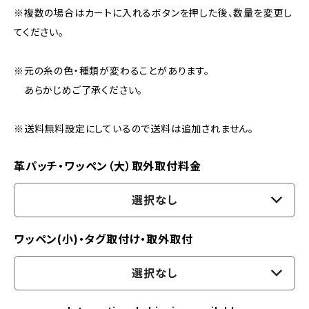
※複数の場合はカートに入れるボタンを押した後、数量を変更し
てください。
※元の糸の色・種類が変わることがあります。
あらかじめご了承ください。
※送料無料設定にしているので送料は追加されません。
革パッチ・ワッペン（大）取外取付料金
選択なし
ワッペン(小)・タグ取付け・取外取付
選択なし