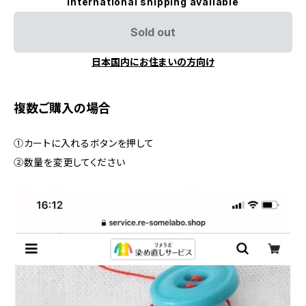
International shipping available
Sold out
日本国内にお住まいの方向け
複数ご購入の場合
①カートに入れるボタンを押して
②数量を変更してください