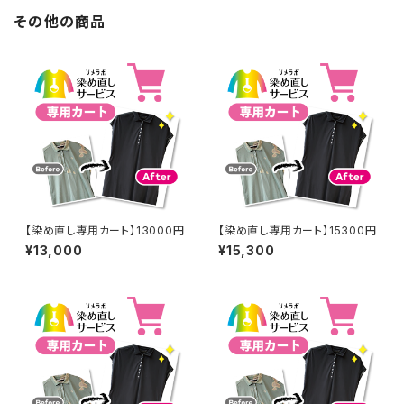
その他の商品
【染め直し専用カート】13000円
【染め直し専用カート】15300円
¥13,000
¥15,300