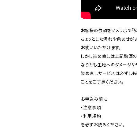
お客様の依頼をソメラボで「染
ちょっとした汚れや色あせが
お使いいただけます。
しかし染め直しは上記動画の
なりとも生地へのダメージや
染め直しサービスは必ずしも
ことをご了承ください。
お申込み前に
・注意事項
・利用規約
を必ずお読みください。