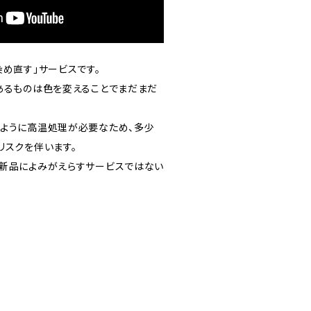
め直す」サービスです。
あるものは色を変えることでまだまだ
ように高温処理が必要なため、多少
リスクを伴います。
新品によみがえらすサービスではない