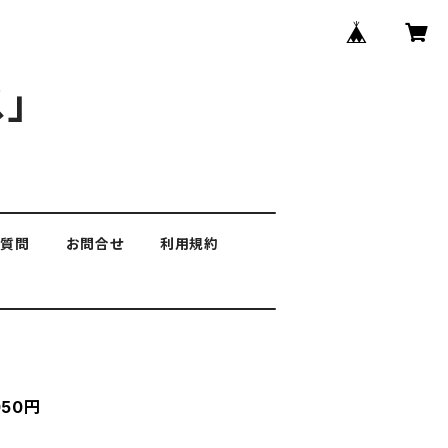
」
る質問
お問合せ
利用規約
50円