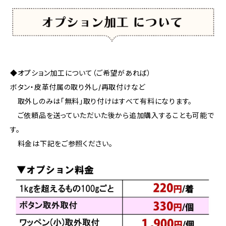
◆オプション加工について（ご希望があれば）
ボタン・皮革付属の取り外し/再取付けなど
取外しのみは「無料」取り付けはすべて有料になります。
ご依頼品を送っていただいた後から追加購入することも可能で
す。
料金は下記をご参照ください。