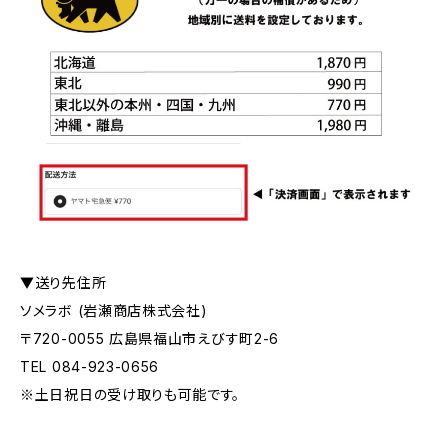
▼送り先住所
ソメラボ (岩瀬商店株式会社)
〒720-0055 広島県福山市えびす町2-6
TEL 084-923-0656
※土日祝日の受け取りも可能です。