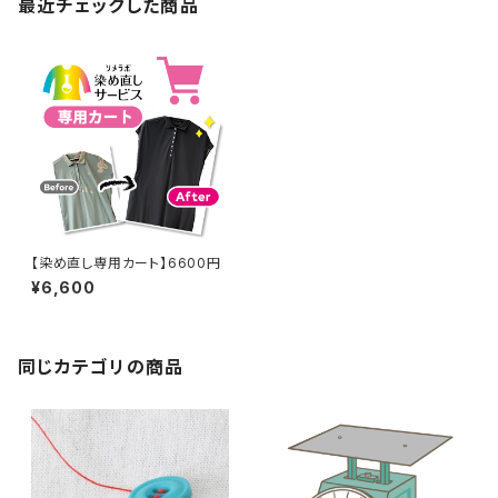
最近チェックした商品
【染め直し専用カート】6600円
¥6,600
同じカテゴリの商品