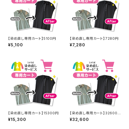
【染め直し専用カート】5100円
【染め直し専用カート】7280円
¥5,100
¥7,280
【染め直し専用カート】15300円
【染め直し専用カート】32600
円
¥15,300
¥32,600