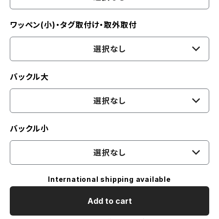
ワッペン(小)・タグ取付け・取外取付
選択なし
バックル大
選択なし
バックル小
選択なし
International shipping available
Add to cart