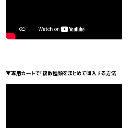
▼専用カートで「複数種類をまとめて購入する方法