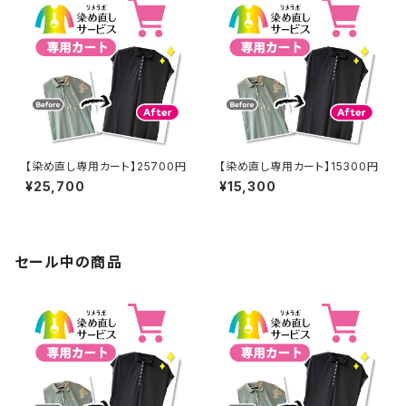
【染め直し専用カート】25700円
【染め直し専用カート】15300円
¥25,700
¥15,300
セール中の商品