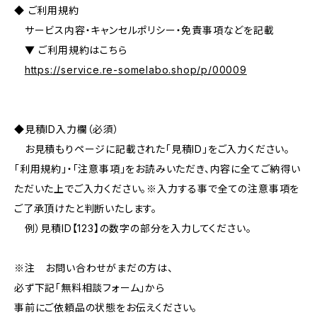
◆ ご利用規約
サービス内容・キャンセルポリシー・免責事項などを記載
▼ ご利用規約はこちら
https://service.re-somelabo.shop/p/00009
◆見積ID入力欄（必須）
お見積もりページに記載された「見積ID」をご入力ください。
「利用規約」・「注意事項」をお読みいただき、内容に全てご納得い
ただいた上でご入力ください。※入力する事で全ての注意事項を
ご了承頂けたと判断いたします。
例）見積ID【123】の数字の部分を入力してください。
※注 お問い合わせがまだの方は、
必ず下記「無料相談フォーム」から
事前にご依頼品の状態をお伝えください。