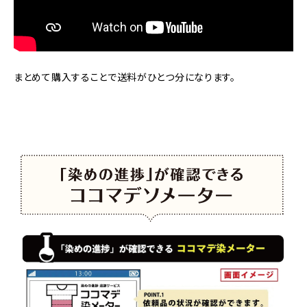
まとめて購入することで送料がひとつ分になります。