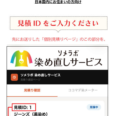
日本国内にお住まいの方向け