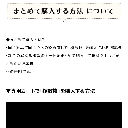
◆まとめて購入とは？
・同じ製品で同じ色への染め直しで「複数枚」を購入されるお客様
・料金の異なる複数のカートをまとめて購入して送料を１つにま
とめたいお客様
への説明です。
▼専用カートで「複数枚」を購入する方法