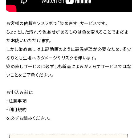
お客様の依頼をソメラボで「染め直す」サービスです。
ちょっとした汚れや色あせがあるものは色を変えることでまだま
だお使いいただけます。
しかし染め直しは上記動画のように高温処理が必要なため、多少
なりとも生地へのダメージやリスクを伴います。
染め直しサービスは必ずしも新品によみがえらすサービスではな
いことをご了承ください。
お申込み前に
・注意事項
・利用規約
を必ずお読みください。