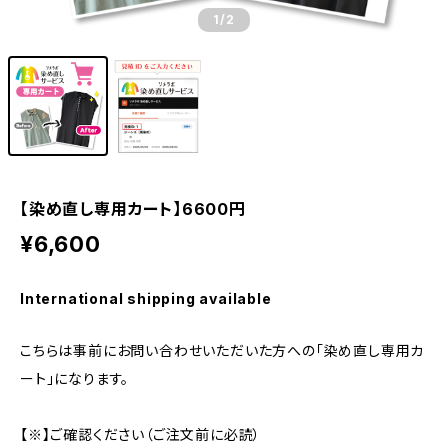
1
/2
【染め直し専用カート】6600円
¥6,600
International shipping available
こちらは事前にお問い合わせいただいた方への「染め直し専用カ
ート」になります。
【※】ご確認ください（ご注文前に必読）