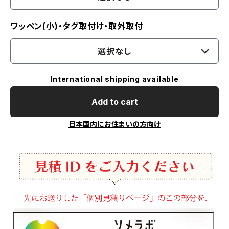
ワッペン(小)・タグ取付け・取外取付
選択なし
International shipping available
Add to cart
日本国内にお住まいの方向け