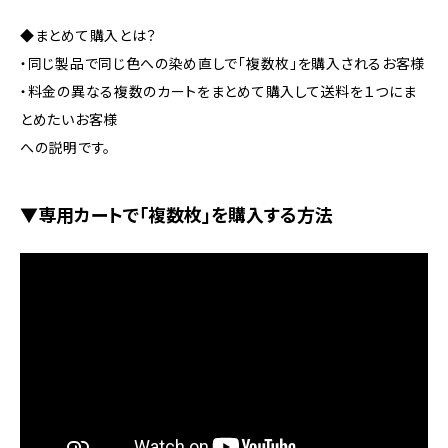
◆まとめて購入とは？
・同じ製品で同じ色への染め直しで「複数枚」を購入されるお客様
・料金の異なる複数のカートをまとめて購入して送料を１つにま
とめたいお客様
への説明です。
▼専用カートで「複数枚」を購入する方法