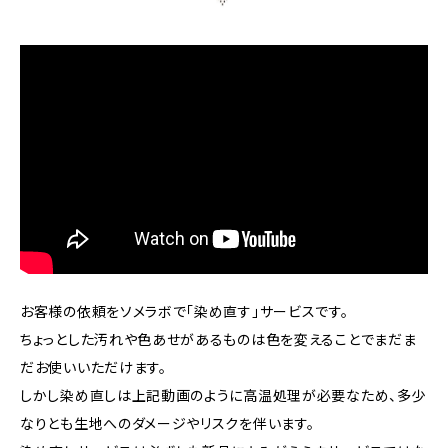
お客様の依頼をソメラボで「染め直す」サービスです。
ちょっとした汚れや色あせがあるものは色を変えることでまだま
だお使いいただけます。
しかし染め直しは上記動画のように高温処理が必要なため、多少
なりとも生地へのダメージやリスクを伴います。