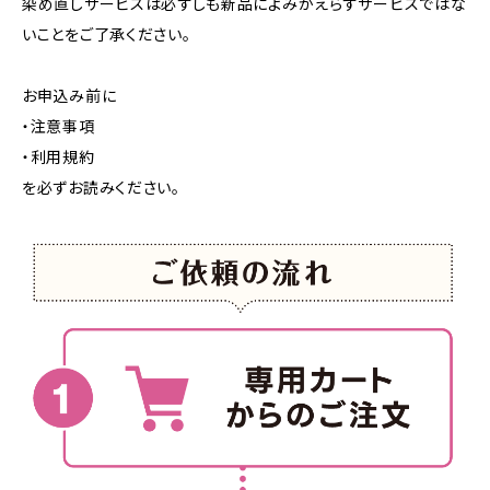
染め直しサービスは必ずしも新品によみがえらすサービスではな
いことをご了承ください。
お申込み前に
・注意事項
・利用規約
を必ずお読みください。