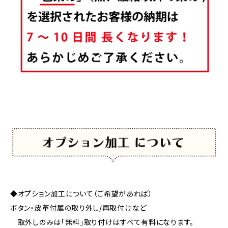
◆オプション加工について（ご希望があれば）
ボタン・皮革付属の取り外し/再取付けなど
取外しのみは「無料」取り付けはすべて有料になります。