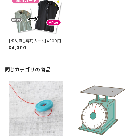
【染め直し専用カート】4000円
¥4,000
同じカテゴリの商品