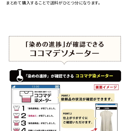
まとめて購入することで送料がひとつ分になります。