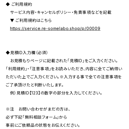
◆ ご利用規約
サービス内容・キャンセルポリシー・免責事項などを記載
▼ ご利用規約はこちら
https://service.re-somelabo.shop/p/00009
◆見積ID入力欄（必須）
お見積もりページに記載された「見積ID」をご入力ください。
「利用規約」・「注意事項」をお読みいただき、内容に全てご納得い
ただいた上でご入力ください。※入力する事で全ての注意事項を
ご了承頂けたと判断いたします。
例）見積ID【123】の数字の部分を入力してください。
※注 お問い合わせがまだの方は、
必ず下記「無料相談フォーム」から
事前にご依頼品の状態をお伝えください。