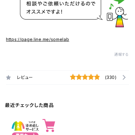
https://page.line.me/somelab
通報する
レビュー
(330)
最近チェックした商品