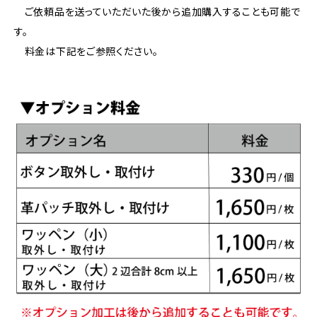
ご依頼品を送っていただいた後から追加購入することも可能で
す。
料金は下記をご参照ください。