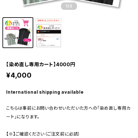
1
/2
【染め直し専用カート】4000円
¥4,000
International shipping available
こちらは事前にお問い合わせいただいた方への「染め直し専用カ
ート」になります。
【※】ご確認ください（ご注文前に必読）