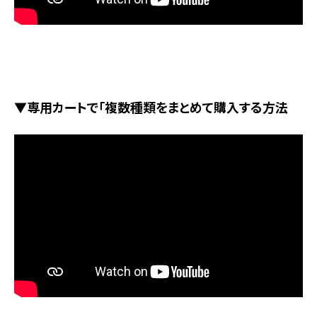
▼専用カートで「複数種類をまとめて購入する方法