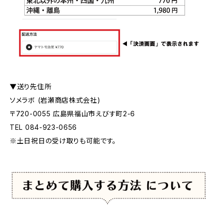
▼送り先住所
ソメラボ (岩瀬商店株式会社)
〒720-0055 広島県福山市えびす町2-6
TEL 084-923-0656
※土日祝日の受け取りも可能です。