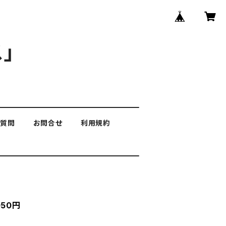
」
る質問
お問合せ
利用規約
50円