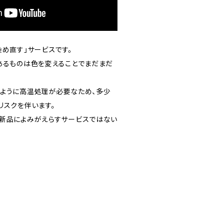
め直す」サービスです。
あるものは色を変えることでまだまだ
ように高温処理が必要なため、多少
リスクを伴います。
新品によみがえらすサービスではない