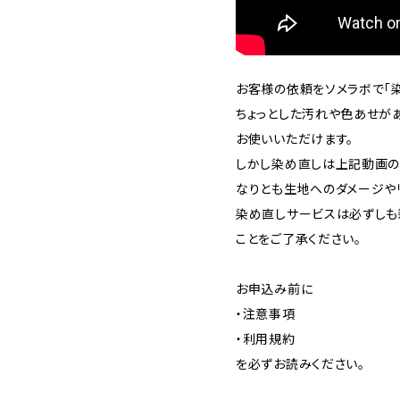
お客様の依頼をソメラボで「染
ちょっとした汚れや色あせが
お使いいただけます。
しかし染め直しは上記動画の
なりとも生地へのダメージや
染め直しサービスは必ずしも
ことをご了承ください。
お申込み前に
・注意事項
・利用規約
を必ずお読みください。