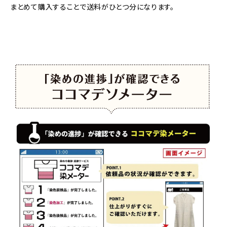
まとめて購入することで送料がひとつ分になります。