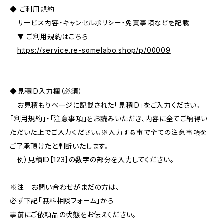
◆ ご利用規約
サービス内容・キャンセルポリシー・免責事項などを記載
▼ ご利用規約はこちら
https://service.re-somelabo.shop/p/00009
◆見積ID入力欄（必須）
お見積もりページに記載された「見積ID」をご入力ください。
「利用規約」・「注意事項」をお読みいただき、内容に全てご納得い
ただいた上でご入力ください。※入力する事で全ての注意事項を
ご了承頂けたと判断いたします。
例）見積ID【123】の数字の部分を入力してください。
※注 お問い合わせがまだの方は、
必ず下記「無料相談フォーム」から
事前にご依頼品の状態をお伝えください。