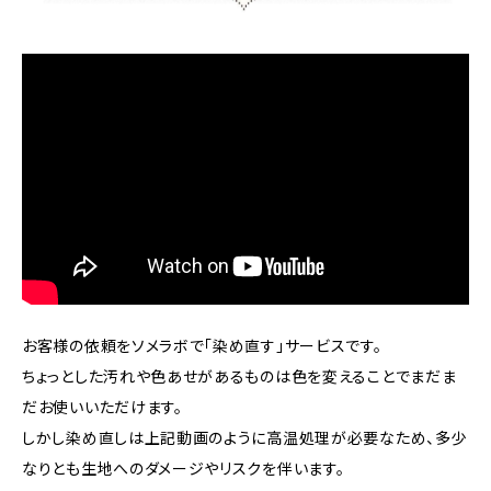
お客様の依頼をソメラボで「染め直す」サービスです。
ちょっとした汚れや色あせがあるものは色を変えることでまだま
だお使いいただけます。
しかし染め直しは上記動画のように高温処理が必要なため、多少
なりとも生地へのダメージやリスクを伴います。