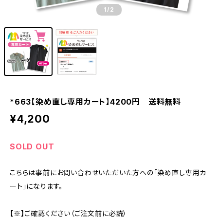
1
/2
*663【染め直し専用カート】4200円 送料無料
¥4,200
SOLD OUT
こちらは事前にお問い合わせいただいた方への「染め直し専用カ
ート」になります。
【※】ご確認ください（ご注文前に必読）