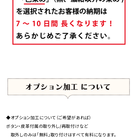
◆オプション加工について（ご希望があれば）
ボタン・皮革付属の取り外し/再取付けなど
取外しのみは「無料」取り付けはすべて有料になります。