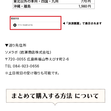
▼送り先住所
ソメラボ (岩瀬商店株式会社)
〒720-0055 広島県福山市えびす町2-6
TEL 084-923-0656
※土日祝日の受け取りも可能です。