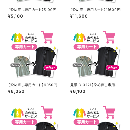
【染め直し専用カート】5100円
【染め直し専用カート】11600円
¥5,100
¥11,600
【染め直し専用カート】6050円
見積ID:3221【染め直し専用カ
ート】6100円
¥6,050
¥6,100