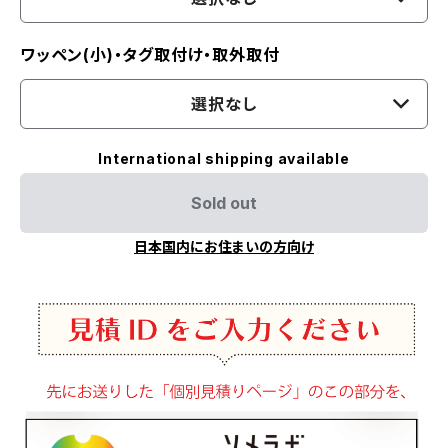
ワッペン(小)・タグ取付け・取外取付
選択なし
International shipping available
Sold out
日本国内にお住まいの方向け