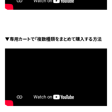
▼専用カートで「複数種類をまとめて購入する方法