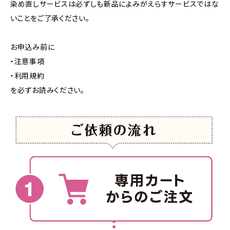
染め直しサービスは必ずしも新品によみがえらすサービスではな
いことをご了承ください。
お申込み前に
・注意事項
・利用規約
を必ずお読みください。