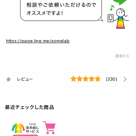
https://page.line.me/somelab
通報する
レビュー
(330)
最近チェックした商品