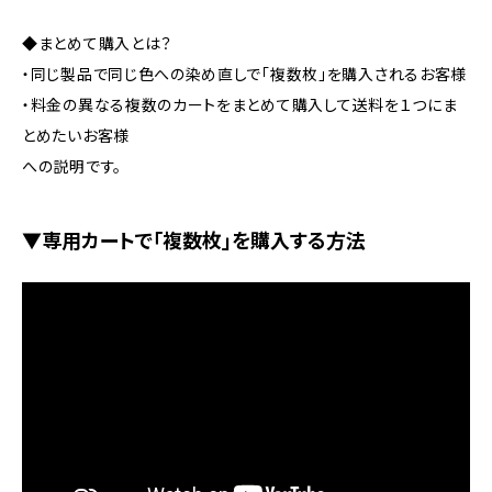
◆まとめて購入とは？
・同じ製品で同じ色への染め直しで「複数枚」を購入されるお客様
・料金の異なる複数のカートをまとめて購入して送料を１つにま
とめたいお客様
への説明です。
▼専用カートで「複数枚」を購入する方法