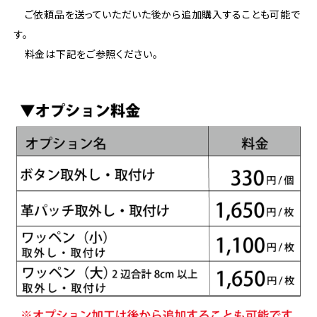
ご依頼品を送っていただいた後から追加購入することも可能で
す。
料金は下記をご参照ください。