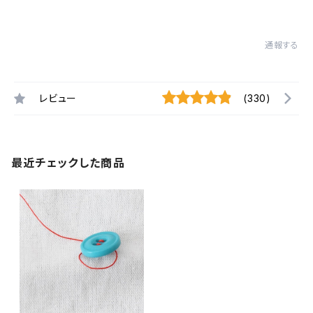
通報する
レビュー
(330)
最近チェックした商品