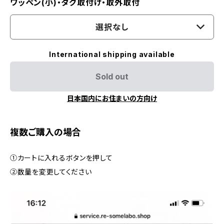
ワッペン(小)・タグ取付け・取外取付
選択なし
International shipping available
Sold out
日本国内にお住まいの方向け
複数ご購入の場合
①カートに入れるボタンを押して
②数量を変更してください