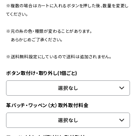
※複数の場合はカートに入れるボタンを押した後、数量を変更し
てください。
※元の糸の色・種類が変わることがあります。
あらかじめご了承ください。
※送料無料設定にしているので送料は追加されません。
ボタン取付け・取り外し(1個ごと)
選択なし
革パッチ・ワッペン（大）取外取付料金
選択なし