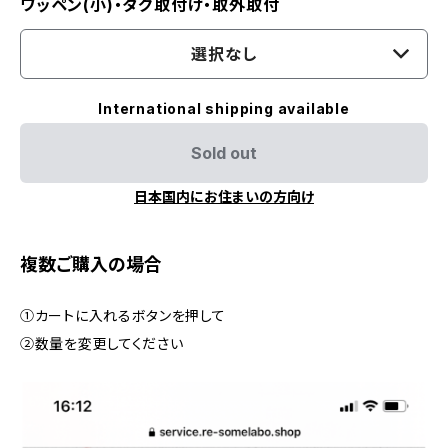
ワッペン(小)・タグ取付け・取外取付
選択なし
International shipping available
Sold out
日本国内にお住まいの方向け
複数ご購入の場合
①カートに入れるボタンを押して
②数量を変更してください