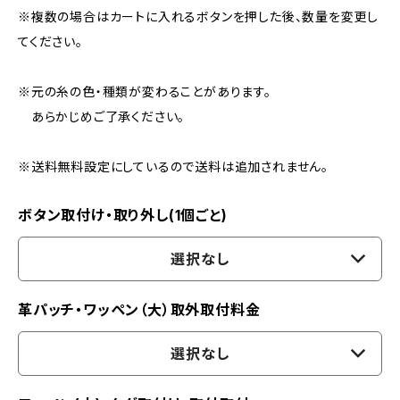
※複数の場合はカートに入れるボタンを押した後、数量を変更し
てください。
※元の糸の色・種類が変わることがあります。
あらかじめご了承ください。
※送料無料設定にしているので送料は追加されません。
ボタン取付け・取り外し(1個ごと)
選択なし
革パッチ・ワッペン（大）取外取付料金
選択なし