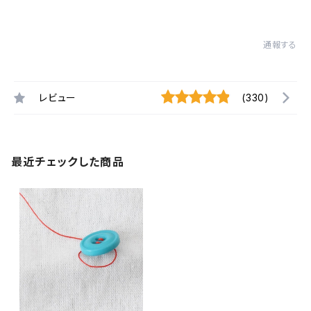
通報する
レビュー
(330)
最近チェックした商品