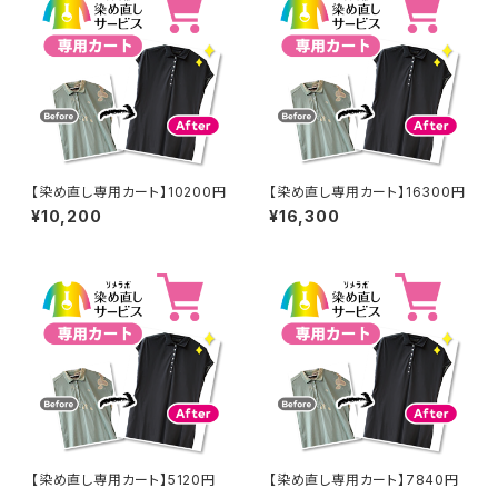
【染め直し専用カート】10200円
【染め直し専用カート】16300円
¥10,200
¥16,300
【染め直し専用カート】5120円
【染め直し専用カート】7840円