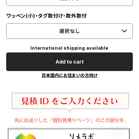
ワッペン(小)・タグ取付け・取外取付
選択なし
International shipping available
Add to cart
日本国内にお住まいの方向け