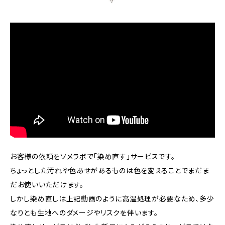
お客様の依頼をソメラボで「染め直す」サービスです。
ちょっとした汚れや色あせがあるものは色を変えることでまだま
だお使いいただけます。
しかし染め直しは上記動画のように高温処理が必要なため、多少
なりとも生地へのダメージやリスクを伴います。