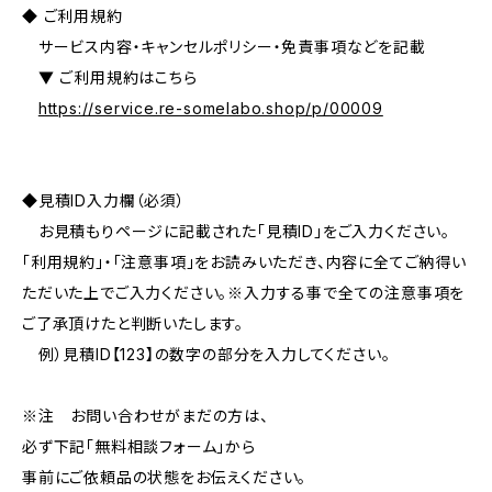
◆ ご利用規約
サービス内容・キャンセルポリシー・免責事項などを記載
▼ ご利用規約はこちら
https://service.re-somelabo.shop/p/00009
◆見積ID入力欄（必須）
お見積もりページに記載された「見積ID」をご入力ください。
「利用規約」・「注意事項」をお読みいただき、内容に全てご納得い
ただいた上でご入力ください。※入力する事で全ての注意事項を
ご了承頂けたと判断いたします。
例）見積ID【123】の数字の部分を入力してください。
※注 お問い合わせがまだの方は、
必ず下記「無料相談フォーム」から
事前にご依頼品の状態をお伝えください。