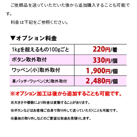
ご依頼品を送っていただいた後から追加購入することも可能で
す。
料金は下記をご参照ください。