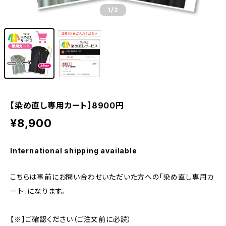
1
/2
【染め直し専用カート】8900円
¥8,900
International shipping available
こちらは事前にお問い合わせいただいた方への「染め直し専用カ
ート」になります。
【※】ご確認ください（ご注文前に必読）