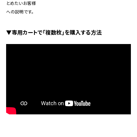
とめたいお客様
への説明です。
▼専用カートで「複数枚」を購入する方法