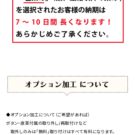
◆オプション加工について（ご希望があれば）
ボタン・皮革付属の取り外し/再取付けなど
取外しのみは「無料」取り付けはすべて有料になります。