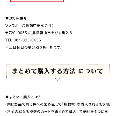
▼送り先住所
ソメラボ (岩瀬商店株式会社)
〒720-0055 広島県福山市えびす町2-6
TEL 084-923-0656
※土日祝日の受け取りも可能です。
◆まとめて購入とは？
・同じ製品で同じ色への染め直しで「複数枚」を購入されるお客様
・料金の異なる複数のカートをまとめて購入して送料を１つにま