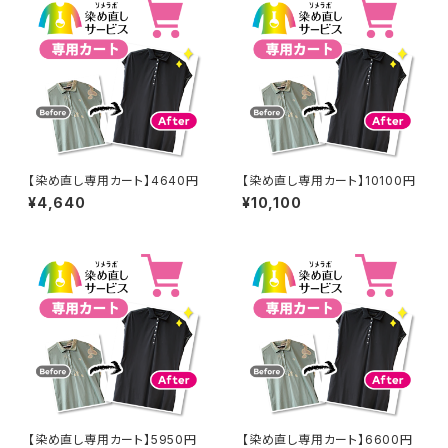
【染め直し専用カート】4640円
【染め直し専用カート】10100円
¥4,640
¥10,100
【染め直し専用カート】5950円
【染め直し専用カート】6600円