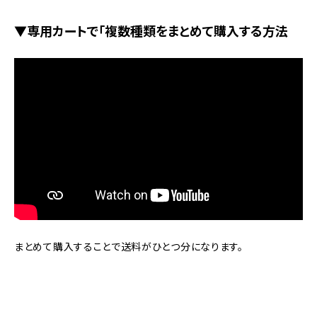
▼専用カートで「複数種類をまとめて購入する方法
まとめて購入することで送料がひとつ分になります。