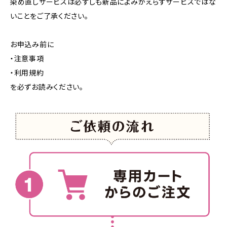
染め直しサービスは必ずしも新品によみがえらすサービスではな
いことをご了承ください。
お申込み前に
・注意事項
・利用規約
を必ずお読みください。