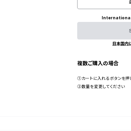
Internationa
日本国内
複数ご購入の場合
①カートに入れるボタンを押
②数量を変更してください