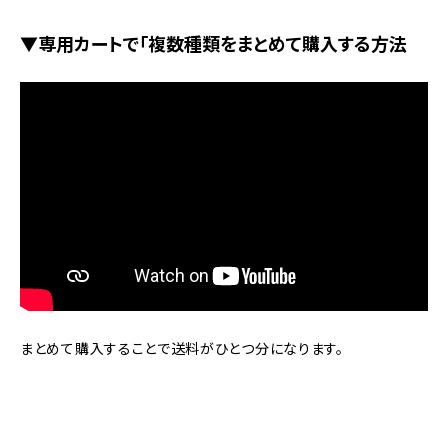
▼専用カートで「複数種類をまとめて購入する方法
まとめて購入することで送料がひとつ分になります。