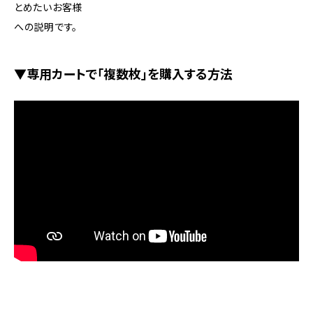
とめたいお客様
への説明です。
▼専用カートで「複数枚」を購入する方法