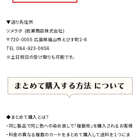
▼送り先住所
ソメラボ (岩瀬商店株式会社)
〒720-0055 広島県福山市えびす町2-6
TEL 084-923-0656
※土日祝日の受け取りも可能です。
◆まとめて購入とは？
・同じ製品で同じ色への染め直しで「複数枚」を購入されるお客様
・料金の異なる複数のカートをまとめて購入して送料を１つにま