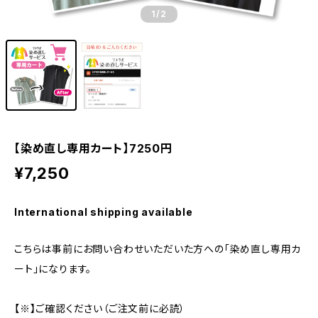
1
/2
【染め直し専用カート】7250円
¥7,250
International shipping available
こちらは事前にお問い合わせいただいた方への「染め直し専用カ
ート」になります。
【※】ご確認ください（ご注文前に必読）