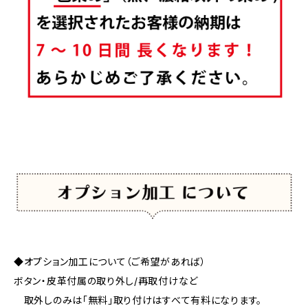
◆オプション加工について（ご希望があれば）
ボタン・皮革付属の取り外し/再取付けなど
取外しのみは「無料」取り付けはすべて有料になります。