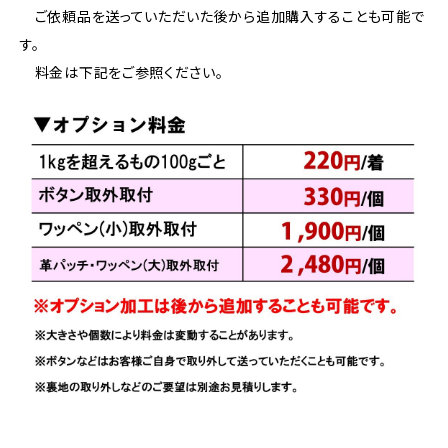
ご依頼品を送っていただいた後から追加購入することも可能で
す。
料金は下記をご参照ください。