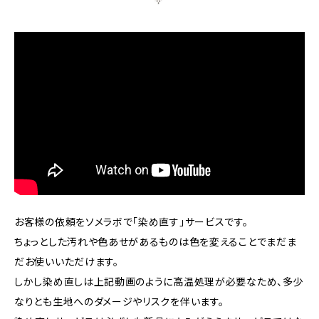
お客様の依頼をソメラボで「染め直す」サービスです。
ちょっとした汚れや色あせがあるものは色を変えることでまだま
だお使いいただけます。
しかし染め直しは上記動画のように高温処理が必要なため、多少
なりとも生地へのダメージやリスクを伴います。