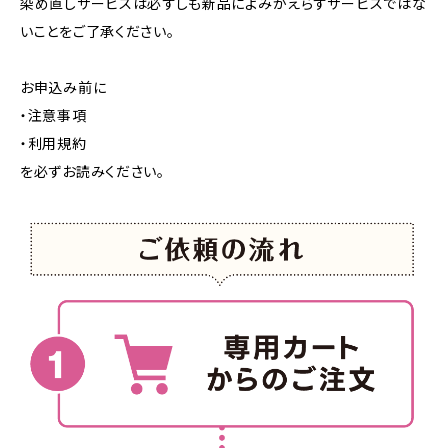
染め直しサービスは必ずしも新品によみがえらすサービスではな
いことをご了承ください。
お申込み前に
・注意事項
・利用規約
を必ずお読みください。