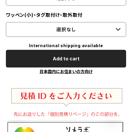
ワッペン(小)・タグ取付け・取外取付
選択なし
International shipping available
Add to cart
日本国内にお住まいの方向け