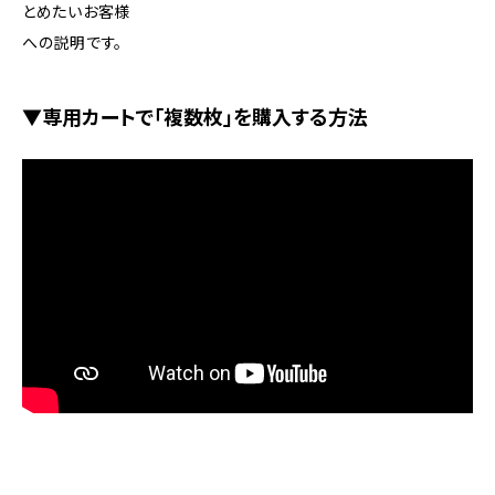
とめたいお客様
への説明です。
▼専用カートで「複数枚」を購入する方法