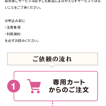
染め直しサービスは必ずしも新品によみがえらすサービスではな
いことをご了承ください。
お申込み前に
・注意事項
・利用規約
を必ずお読みください。