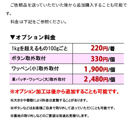
ご依頼品を送っていただいた後から追加購入することも可能で
す。
料金は下記をご参照ください。