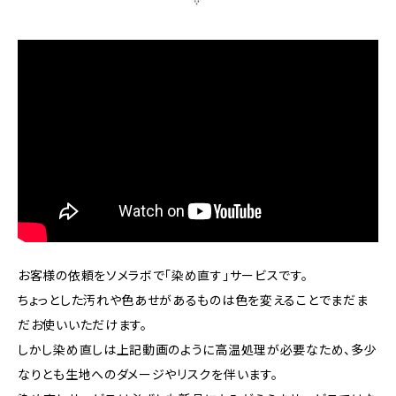
お客様の依頼をソメラボで「染め直す」サービスです。
ちょっとした汚れや色あせがあるものは色を変えることでまだま
だお使いいただけます。
しかし染め直しは上記動画のように高温処理が必要なため、多少
なりとも生地へのダメージやリスクを伴います。