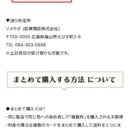
▼送り先住所
ソメラボ (岩瀬商店株式会社)
〒720-0055 広島県福山市えびす町2-6
TEL 084-923-0656
※土日祝日の受け取りも可能です。
◆まとめて購入とは？
・同じ製品で同じ色への染め直しで「複数枚」を購入されるお客様
・料金の異なる複数のカートをまとめて購入して送料を１つにま