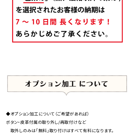
◆オプション加工について（ご希望があれば）
ボタン・皮革付属の取り外し/再取付けなど
取外しのみは「無料」取り付けはすべて有料になります。