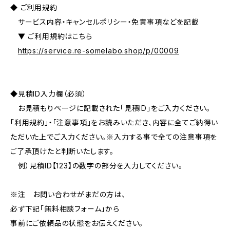
◆ ご利用規約
サービス内容・キャンセルポリシー・免責事項などを記載
▼ ご利用規約はこちら
https://service.re-somelabo.shop/p/00009
◆見積ID入力欄（必須）
お見積もりページに記載された「見積ID」をご入力ください。
「利用規約」・「注意事項」をお読みいただき、内容に全てご納得い
ただいた上でご入力ください。※入力する事で全ての注意事項を
ご了承頂けたと判断いたします。
例）見積ID【123】の数字の部分を入力してください。
※注 お問い合わせがまだの方は、
必ず下記「無料相談フォーム」から
事前にご依頼品の状態をお伝えください。