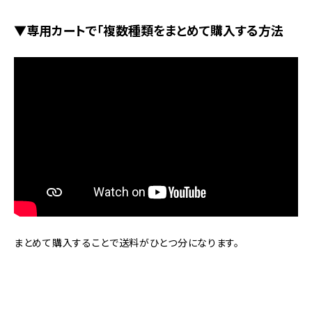
▼専用カートで「複数種類をまとめて購入する方法
まとめて購入することで送料がひとつ分になります。