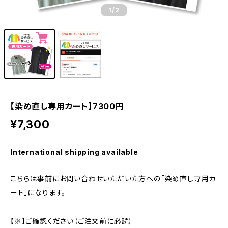
1
/2
【染め直し専用カート】7300円
¥7,300
International shipping available
こちらは事前にお問い合わせいただいた方への「染め直し専用カ
ート」になります。
【※】ご確認ください（ご注文前に必読）