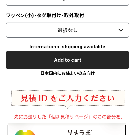
ワッペン(小)・タグ取付け・取外取付
選択なし
International shipping available
Add to cart
日本国内にお住まいの方向け