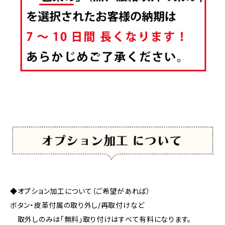
◆オプション加工について（ご希望があれば）
ボタン・皮革付属の取り外し/再取付けなど
取外しのみは「無料」取り付けはすべて有料になります。