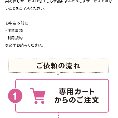
染め直しサービスは必ずしも新品によみがえらすサービスではな
いことをご了承ください。
お申込み前に
・注意事項
・利用規約
を必ずお読みください。