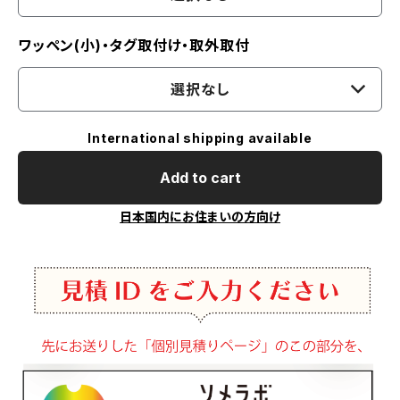
ワッペン(小)・タグ取付け・取外取付
選択なし
International shipping available
Add to cart
日本国内にお住まいの方向け