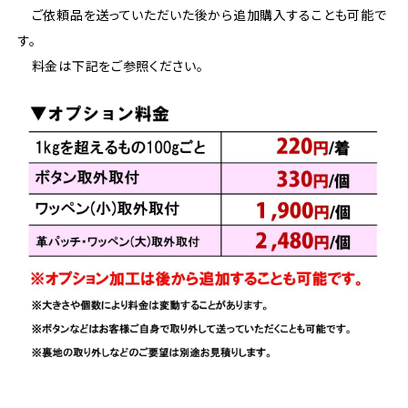
ご依頼品を送っていただいた後から追加購入することも可能で
す。
料金は下記をご参照ください。