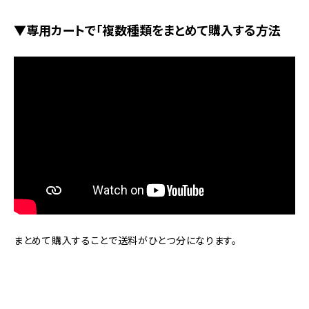
▼専用カートで「複数種類をまとめて購入する方法
まとめて購入することで送料がひとつ分になります。