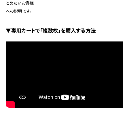
とめたいお客様
への説明です。
▼専用カートで「複数枚」を購入する方法