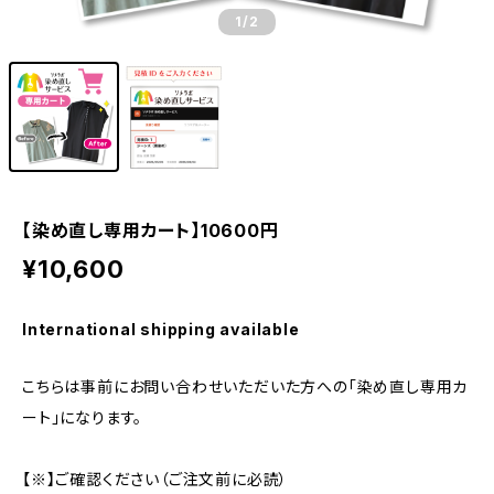
1
/2
【染め直し専用カート】10600円
¥10,600
International shipping available
こちらは事前にお問い合わせいただいた方への「染め直し専用カ
ート」になります。
【※】ご確認ください（ご注文前に必読）