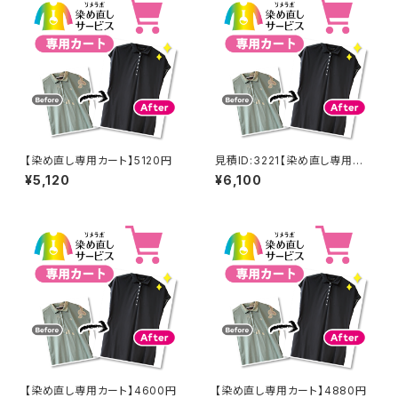
【染め直し専用カート】5120円
見積ID:3221【染め直し専用カ
ート】6100円
¥5,120
¥6,100
【染め直し専用カート】4600円
【染め直し専用カート】4880円