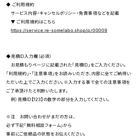
◆ ご利用規約
サービス内容・キャンセルポリシー・免責事項などを記載
▼ ご利用規約はこちら
https://service.re-somelabo.shop/p/00009
◆見積ID入力欄（必須）
お見積もりページに記載された「見積ID」をご入力ください。
「利用規約」・「注意事項」をお読みいただき、内容に全てご納得い
ただいた上でご入力ください。※入力する事で全ての注意事項を
ご了承頂けたと判断いたします。
例）見積ID【123】の数字の部分を入力してください。
※注 お問い合わせがまだの方は、
必ず下記「無料相談フォーム」から
事前にご依頼品の状態をお伝えください。