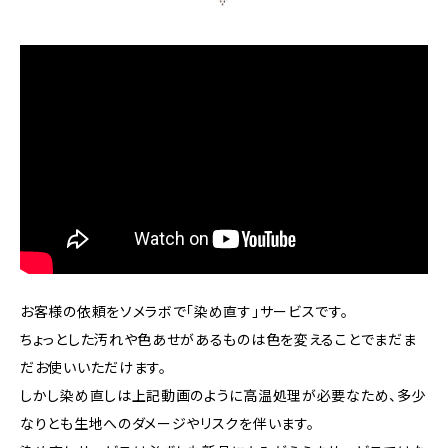
お客様の依頼をソメラボで「染め直す」サービスです。
ちょっとした汚れや色あせがあるものは色を変えることでまだま
だお使いいただけます。
しかし染め直しは上記動画のように高温処理が必要なため、多少
なりとも生地へのダメージやリスクを伴います。