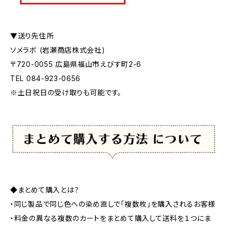
▼送り先住所
ソメラボ (岩瀬商店株式会社)
〒720-0055 広島県福山市えびす町2-6
TEL 084-923-0656
※土日祝日の受け取りも可能です。
◆まとめて購入とは？
・同じ製品で同じ色への染め直しで「複数枚」を購入されるお客様
・料金の異なる複数のカートをまとめて購入して送料を１つにま