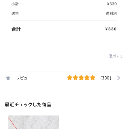
通報する
レビュー
(330)
最近チェックした商品