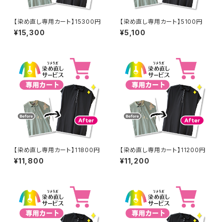
【染め直し専用カート】15300円
【染め直し専用カート】5100円
¥15,300
¥5,100
【染め直し専用カート】11800円
【染め直し専用カート】11200円
¥11,800
¥11,200