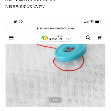
②数量を変更してください