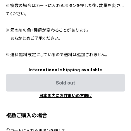
※複数の場合はカートに入れるボタンを押した後、数量を変更し
てください。
※元の糸の色・種類が変わることがあります。
あらかじめご了承ください。
※送料無料設定にしているので送料は追加されません。
International shipping available
Sold out
日本国内にお住まいの方向け
複数ご購入の場合
①カートに入れるボタンを押して