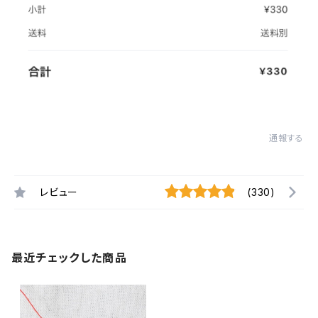
通報する
レビュー
(330)
最近チェックした商品