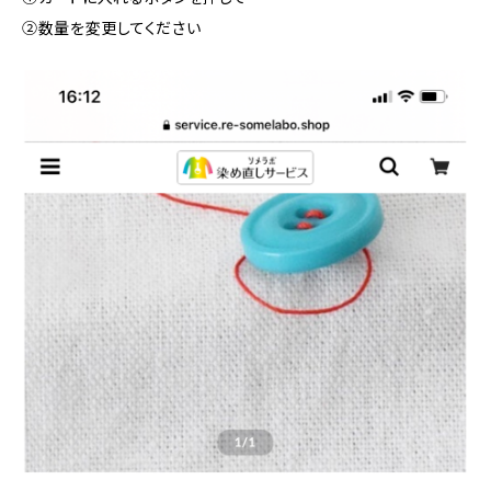
②数量を変更してください