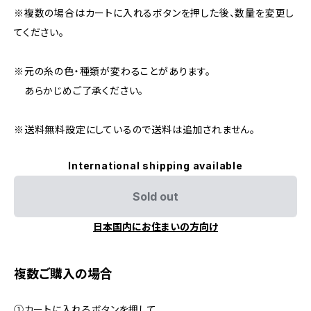
※複数の場合はカートに入れるボタンを押した後、数量を変更し
てください。
※元の糸の色・種類が変わることがあります。
あらかじめご了承ください。
※送料無料設定にしているので送料は追加されません。
International shipping available
Sold out
日本国内にお住まいの方向け
複数ご購入の場合
①カートに入れるボタンを押して