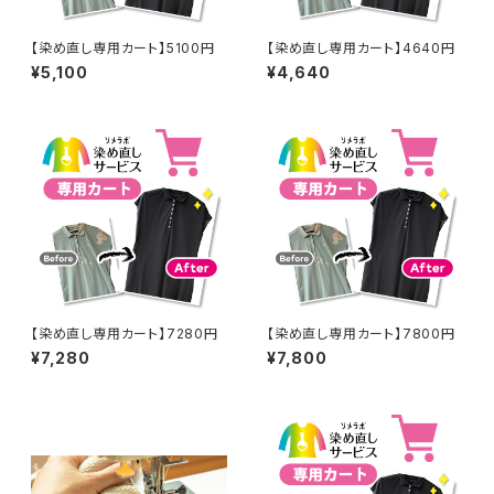
【染め直し専用カート】5100円
【染め直し専用カート】4640円
¥5,100
¥4,640
【染め直し専用カート】7280円
【染め直し専用カート】7800円
¥7,280
¥7,800