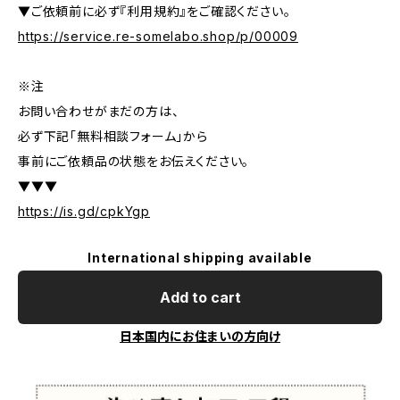
▼ご依頼前に必ず『利用規約』をご確認ください。
https://service.re-somelabo.shop/p/00009
※注
お問い合わせがまだの方は、
必ず下記「無料相談フォーム」から
事前にご依頼品の状態をお伝えください。
▼▼▼
https://is.gd/cpkYgp
International shipping available
Add to cart
日本国内にお住まいの方向け