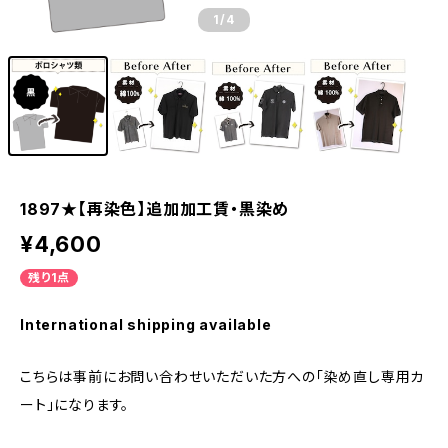
1
/4
1897★【再染色】追加加工賃・黒染め
¥4,600
残り1点
International shipping available
こちらは事前にお問い合わせいただいた方への「染め直し専用カ
ート」になります。