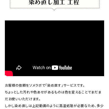
お客様の依頼をソメラボで「染め直す」サービスです。
ちょっとした汚れや色あせがあるものは色を変えることでまだま
だお使いいただけます。
しかし染め直しは上記動画のように高温処理が必要なため、多少