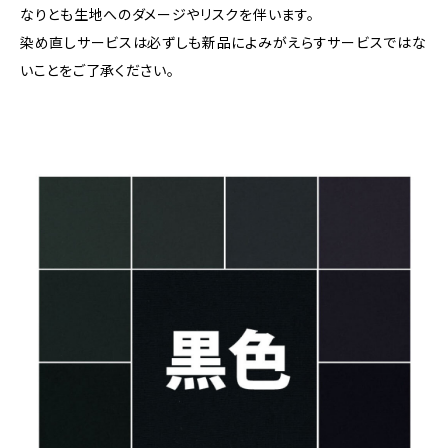
なりとも生地へのダメージやリスクを伴います。
染め直しサービスは必ずしも新品によみがえらすサービスではな
いことをご了承ください。