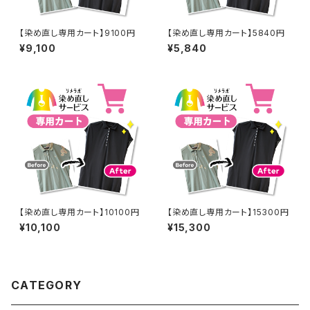
【染め直し専用カート】9100円
【染め直し専用カート】5840円
¥9,100
¥5,840
【染め直し専用カート】10100円
【染め直し専用カート】15300円
¥10,100
¥15,300
CATEGORY