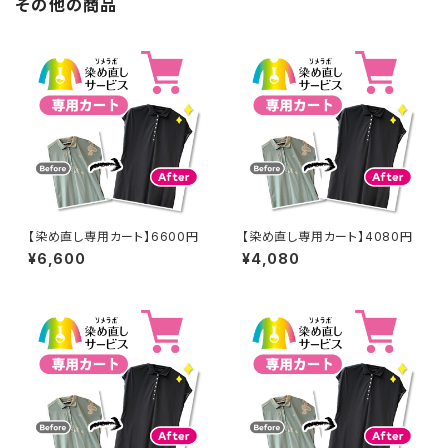
その他の商品
【染め直し専用カート】6600円
【染め直し専用カート】4080円
¥6,600
¥4,080