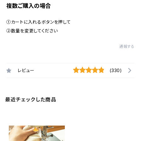
複数ご購入の場合
①カートに入れるボタンを押して
②数量を変更してください
通報する
レビュー
(330)
最近チェックした商品