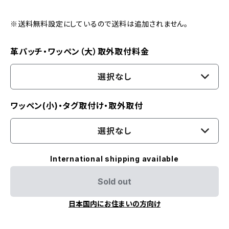
※送料無料設定にしているので送料は追加されません。
革パッチ・ワッペン（大）取外取付料金
選択なし
ワッペン(小)・タグ取付け・取外取付
選択なし
International shipping available
Sold out
日本国内にお住まいの方向け