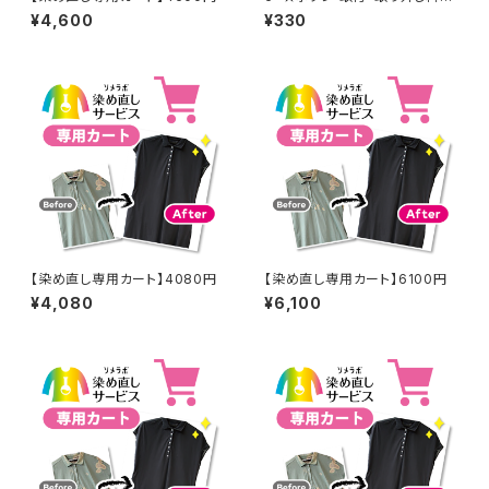
(1個分)
¥4,600
¥330
【染め直し専用カート】4080円
【染め直し専用カート】6100円
¥4,080
¥6,100