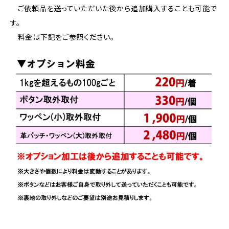
ご依頼品を送っていただいた後から追加購入することも可能で
す。
料金は下記をご参照ください。