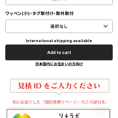
ワッペン(小)・タグ取付け・取外取付
選択なし
International shipping available
Add to cart
日本国内にお住まいの方向け