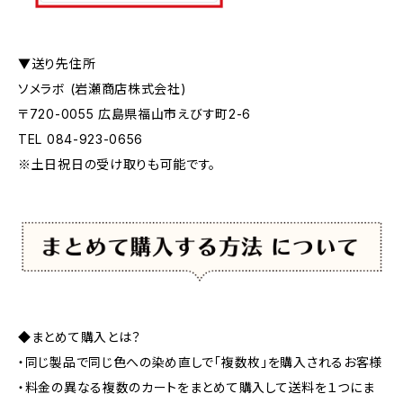
▼送り先住所
ソメラボ (岩瀬商店株式会社)
〒720-0055 広島県福山市えびす町2-6
TEL 084-923-0656
※土日祝日の受け取りも可能です。
◆まとめて購入とは？
・同じ製品で同じ色への染め直しで「複数枚」を購入されるお客様
・料金の異なる複数のカートをまとめて購入して送料を１つにま