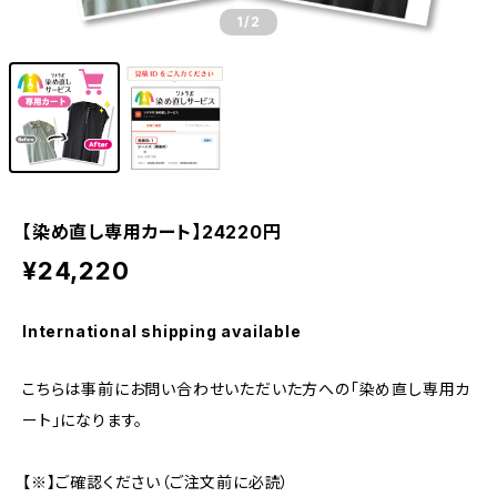
1
/2
【染め直し専用カート】24220円
¥24,220
International shipping available
こちらは事前にお問い合わせいただいた方への「染め直し専用カ
ート」になります。
【※】ご確認ください（ご注文前に必読）