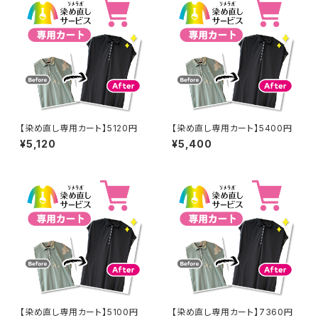
【染め直し専用カート】5120円
【染め直し専用カート】5400円
¥5,120
¥5,400
【染め直し専用カート】5100円
【染め直し専用カート】7360円