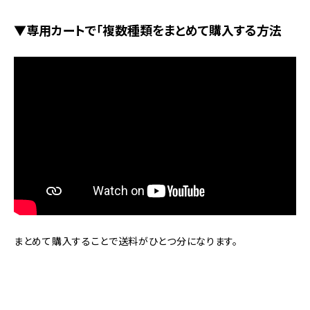
▼専用カートで「複数種類をまとめて購入する方法
まとめて購入することで送料がひとつ分になります。