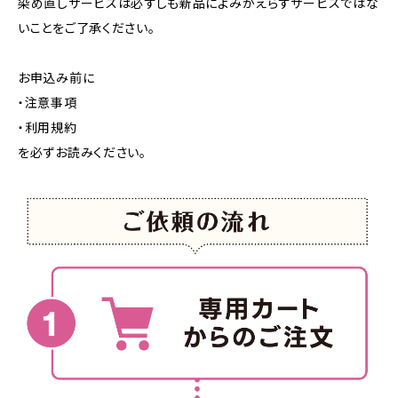
染め直しサービスは必ずしも新品によみがえらすサービスではな
いことをご了承ください。
お申込み前に
・注意事項
・利用規約
を必ずお読みください。