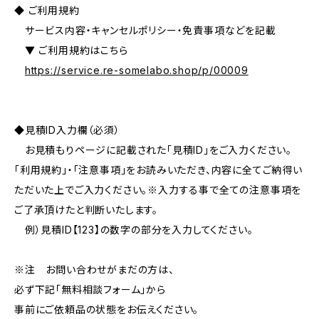
◆ ご利用規約
サービス内容・キャンセルポリシー・免責事項などを記載
▼ ご利用規約はこちら
https://service.re-somelabo.shop/p/00009
◆見積ID入力欄（必須）
お見積もりページに記載された「見積ID」をご入力ください。
「利用規約」・「注意事項」をお読みいただき、内容に全てご納得い
ただいた上でご入力ください。※入力する事で全ての注意事項を
ご了承頂けたと判断いたします。
例）見積ID【123】の数字の部分を入力してください。
※注 お問い合わせがまだの方は、
必ず下記「無料相談フォーム」から
事前にご依頼品の状態をお伝えください。