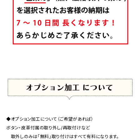
◆オプション加工について（ご希望があれば）
ボタン・皮革付属の取り外し/再取付けなど
取外しのみは「無料」取り付けはすべて有料になります。