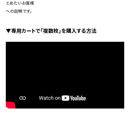
とめたいお客様
への説明です。
▼専用カートで「複数枚」を購入する方法