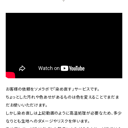
お客様の依頼をソメラボで「染め直す」サービスです。
ちょっとした汚れや色あせがあるものは色を変えることでまだま
だお使いいただけます。
しかし染め直しは上記動画のように高温処理が必要なため、多少
なりとも生地へのダメージやリスクを伴います。