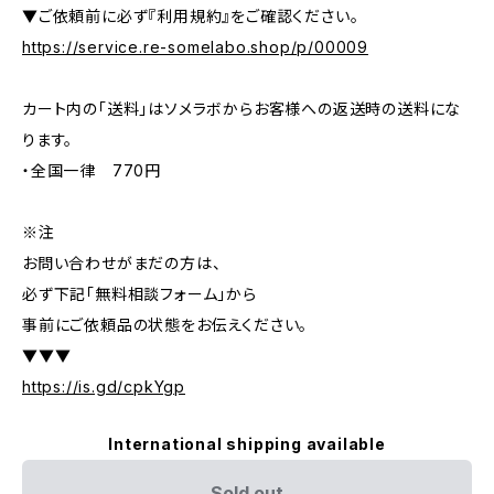
▼ご依頼前に必ず『利用規約』をご確認ください。
https://service.re-somelabo.shop/p/00009
カート内の「送料」はソメラボからお客様への返送時の送料にな
ります。
・全国一律 770円
※注
お問い合わせがまだの方は、
必ず下記「無料相談フォーム」から
事前にご依頼品の状態をお伝えください。
▼▼▼
https://is.gd/cpkYgp
International shipping available
Sold out