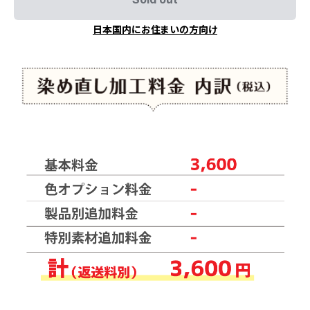
日本国内にお住まいの方向け