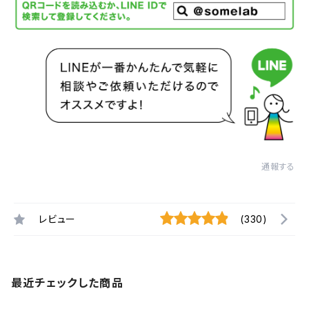
通報する
レビュー
(330)
最近チェックした商品