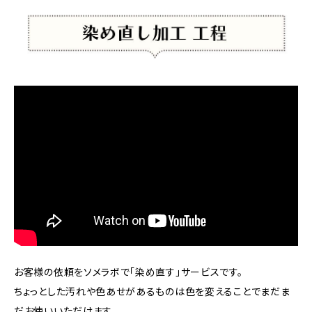
お客様の依頼をソメラボで「染め直す」サービスです。
ちょっとした汚れや色あせがあるものは色を変えることでまだま
だお使いいただけます。