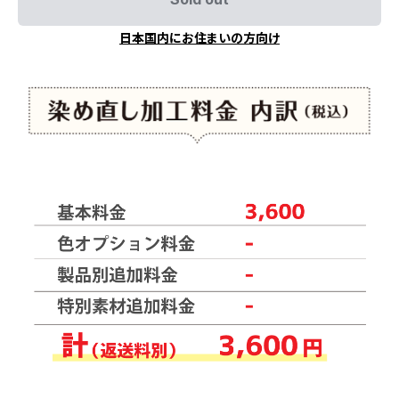
日本国内にお住まいの方向け