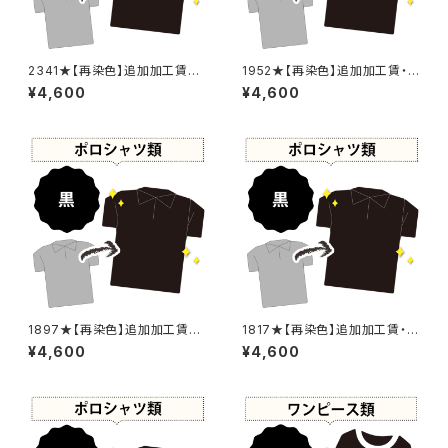
2341★【再染色】追加加工賃・
1952★【再染色】追加加工賃・
黒染め
黒染め
¥4,600
¥4,600
1897★【再染色】追加加工賃・
1817★【再染色】追加加工賃・黒
黒染め
染め
¥4,600
¥4,600