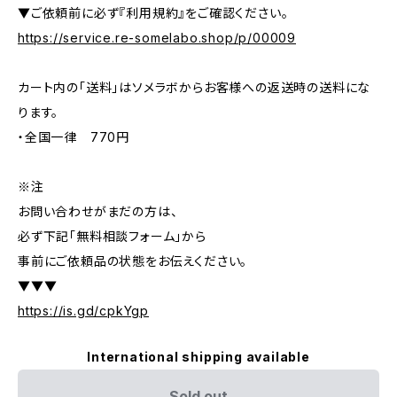
▼ご依頼前に必ず『利用規約』をご確認ください。
https://service.re-somelabo.shop/p/00009
カート内の「送料」はソメラボからお客様への返送時の送料にな
ります。
・全国一律 770円
※注
お問い合わせがまだの方は、
必ず下記「無料相談フォーム」から
事前にご依頼品の状態をお伝えください。
▼▼▼
https://is.gd/cpkYgp
International shipping available
Sold out