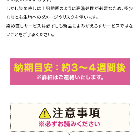
しかし染め直しは上記動画のように高温処理が必要なため、多少
なりとも生地へのダメージやリスクを伴います。
染め直しサービスは必ずしも新品によみがえらすサービスではな
いことをご了承ください。