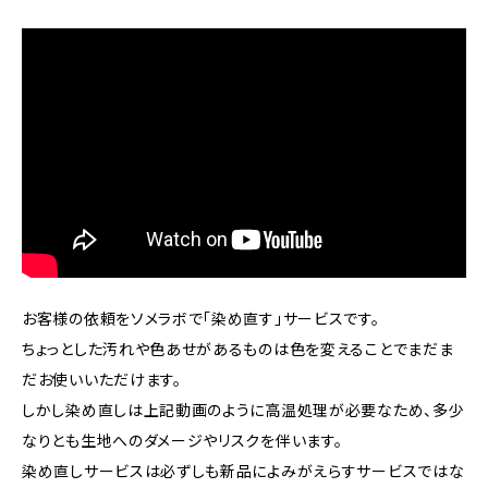
お客様の依頼をソメラボで「染め直す」サービスです。
ちょっとした汚れや色あせがあるものは色を変えることでまだま
だお使いいただけます。
しかし染め直しは上記動画のように高温処理が必要なため、多少
なりとも生地へのダメージやリスクを伴います。
染め直しサービスは必ずしも新品によみがえらすサービスではな