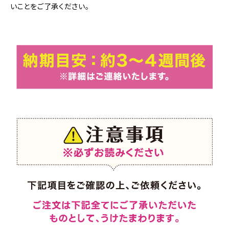
いことをご了承ください。