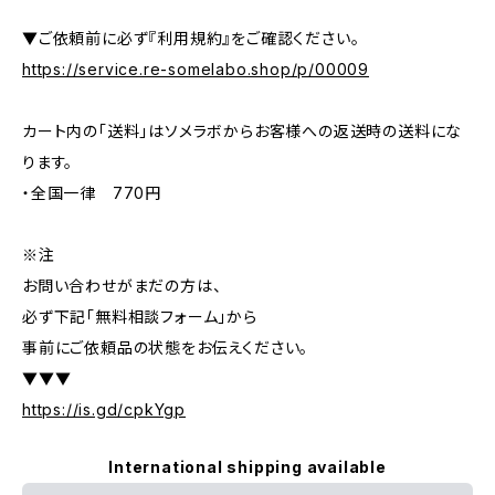
▼ご依頼前に必ず『利用規約』をご確認ください。
https://service.re-somelabo.shop/p/00009
カート内の「送料」はソメラボからお客様への返送時の送料にな
ります。
・全国一律 770円
※注
お問い合わせがまだの方は、
必ず下記「無料相談フォーム」から
事前にご依頼品の状態をお伝えください。
▼▼▼
https://is.gd/cpkYgp
International shipping available