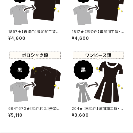
1897★【再染色】追加加工賃・
1817★【再染色】追加加工賃・黒
黒染め
染め
¥4,600
¥4,600
694*670★【染色代金】差額追
204★【再染色】追加加工賃・黒
加加工賃
染め
¥5,110
¥3,600