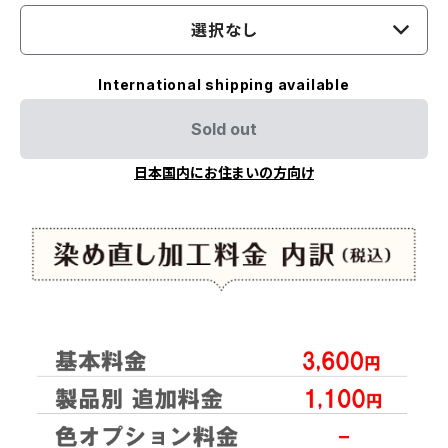
選択なし
International shipping available
Sold out
日本国内にお住まいの方向け