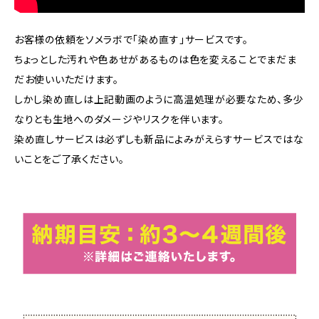
お客様の依頼をソメラボで「染め直す」サービスです。
ちょっとした汚れや色あせがあるものは色を変えることでまだま
だお使いいただけます。
しかし染め直しは上記動画のように高温処理が必要なため、多少
なりとも生地へのダメージやリスクを伴います。
染め直しサービスは必ずしも新品によみがえらすサービスではな
いことをご了承ください。