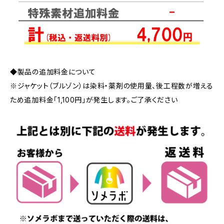
◆製品の追加料金について
※ジャケット（ブルゾン）は染料・薬剤の使用量、後工程数が増える
ため追加料金「1,100円」が発生します。ご了承ください