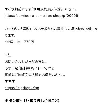
▼ご依頼前に必ず『利用規約』をご確認ください。
https://service.re-somelabo.shop/p/00009
カート内の「送料」はソメラボからお客様への返送時の送料にな
ります。
・全国一律 770円
※注
お問い合わせがまだの方は、
必ず下記「無料相談フォーム」から
事前にご依頼品の状態をお伝えください。
▼▼▼
https://is.gd/cpkYgp
ボタン取付け・取り外し(1個ごと)