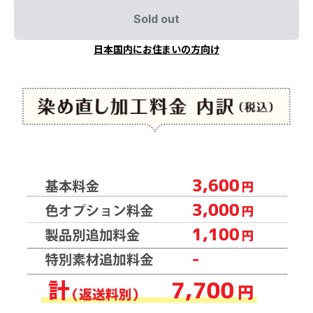
Sold out
日本国内にお住まいの方向け