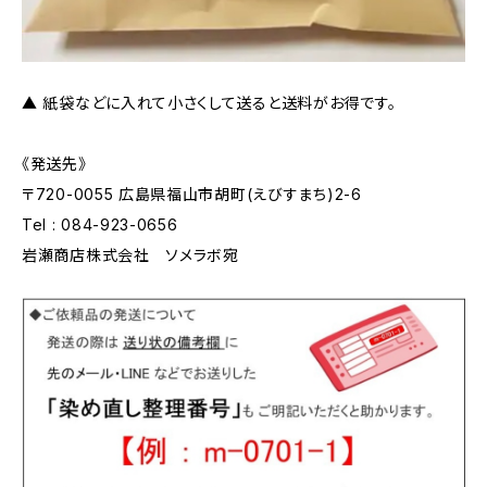
▲ 紙袋などに入れて小さくして送ると送料がお得です。
《発送先》
〒720-0055 広島県福山市胡町(えびすまち)2-6
Tel : 084-923-0656
岩瀬商店株式会社 ソメラボ宛