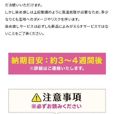
だお使いいただけます。
しかし染め直しは上記動画のように高温処理が必要なため、多少
なりとも生地へのダメージやリスクを伴います。
染め直しサービスは必ずしも新品によみがえらすサービスではな
いことをご了承ください。