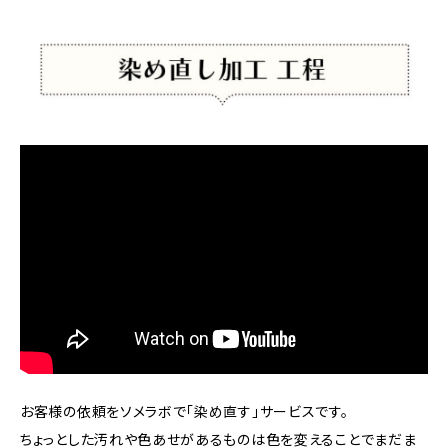
お客様の依頼をソメラボで「染め直す」サービスです。
ちょっとした汚れや色あせがあるものは色を変えることでまだま