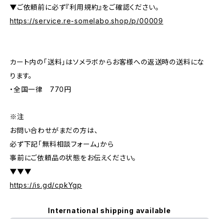
▼ご依頼前に必ず『利用規約』をご確認ください。
https://service.re-somelabo.shop/p/00009
カート内の「送料」はソメラボからお客様への返送時の送料にな
ります。
・全国一律 770円
※注
お問い合わせがまだの方は、
必ず下記「無料相談フォーム」から
事前にご依頼品の状態をお伝えください。
▼▼▼
https://is.gd/cpkYgp
International shipping available