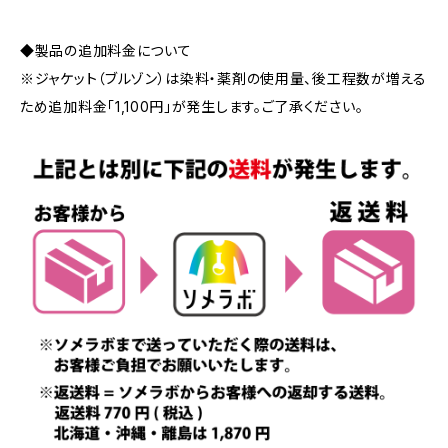
◆製品の追加料金について
※ジャケット（ブルゾン）は染料・薬剤の使用量、後工程数が増える
ため追加料金「1,100円」が発生します。ご了承ください。