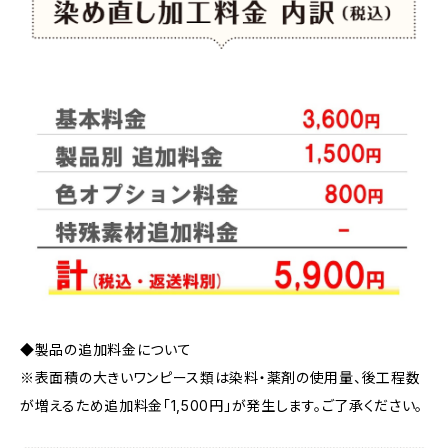
◆製品の追加料金について
※表面積の大きいワンピース類は染料・薬剤の使用量、後工程数
が増えるため追加料金「1,500円」が発生します。ご了承ください。