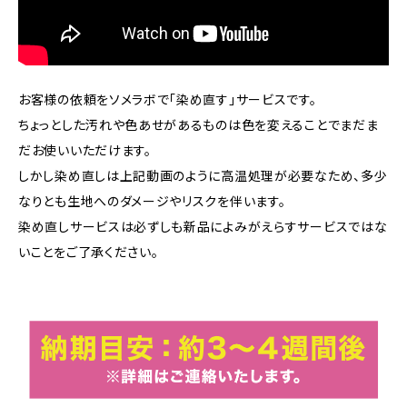
お客様の依頼をソメラボで「染め直す」サービスです。
ちょっとした汚れや色あせがあるものは色を変えることでまだま
だお使いいただけます。
しかし染め直しは上記動画のように高温処理が必要なため、多少
なりとも生地へのダメージやリスクを伴います。
染め直しサービスは必ずしも新品によみがえらすサービスではな
いことをご了承ください。