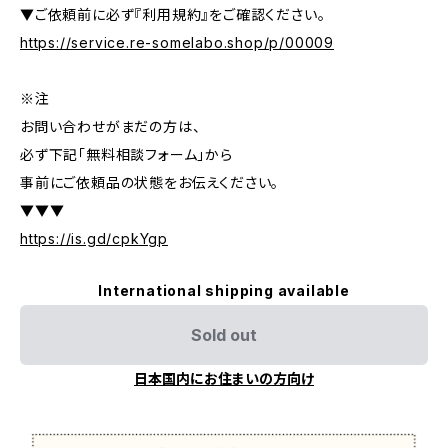
▼ご依頼前に必ず『利用規約』をご確認ください。
https://service.re-somelabo.shop/p/00009
※注
お問い合わせがまだの方は、
必ず下記「無料相談フォーム」から
事前にご依頼品の状態をお伝えください。
▼▼▼
https://is.gd/cpkYgp
International shipping available
Sold out
日本国内にお住まいの方向け