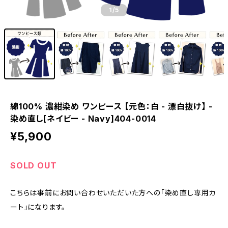
1
/5
綿100% 濃紺染め ワンピース 【元色：白 - 漂白抜け】 -
染め直し[ネイビー - Navy]404-0014
¥5,900
SOLD OUT
こちらは事前にお問い合わせいただいた方への「染め直し専用カ
ート」になります。