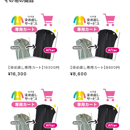
その他の商品
【染め直し専用カート】16300円
【染め直し専用カート】8600円
¥16,300
¥8,600