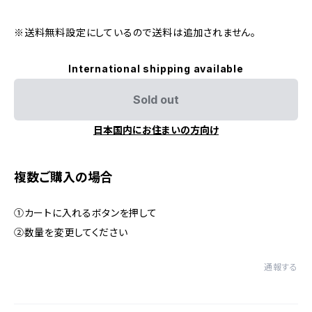
※送料無料設定にしているので送料は追加されません。
International shipping available
Sold out
日本国内にお住まいの方向け
複数ご購入の場合
①カートに入れるボタンを押して
②数量を変更してください
通報する