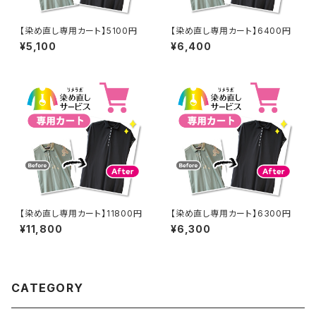
【染め直し専用カート】5100円
【染め直し専用カート】6400円
¥5,100
¥6,400
【染め直し専用カート】11800円
【染め直し専用カート】6300円
¥11,800
¥6,300
CATEGORY