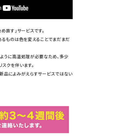
め直す」サービスです。
あるものは色を変えることでまだまだ
ように高温処理が必要なため、多少
リスクを伴います。
新品によみがえらすサービスではない