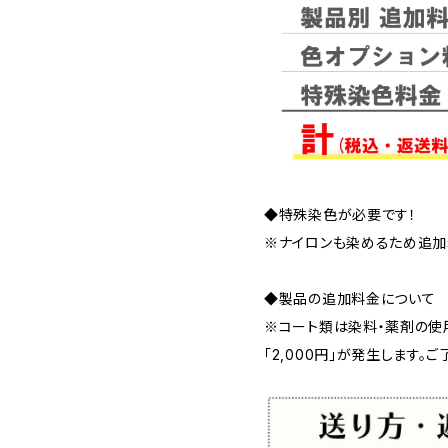
◆特殊染色が必要です！
※ナイロンも染めるため追加
◆製品の追加料金について
※コート類は染料・薬剤の使
「2,000円」が発生します。ご