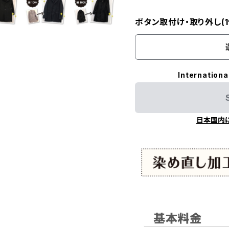
ボタン取付け・取り外し(1
Internationa
日本国内