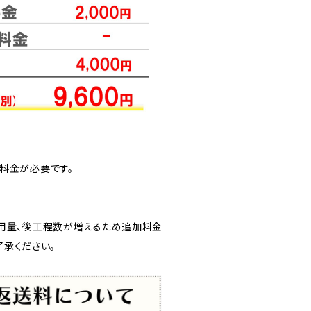
料金が必要です。
用量、後工程数が増えるため追加料金
了承ください。