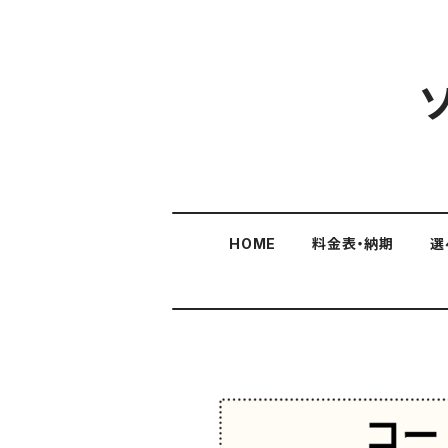
HOME
料金表・納期
選