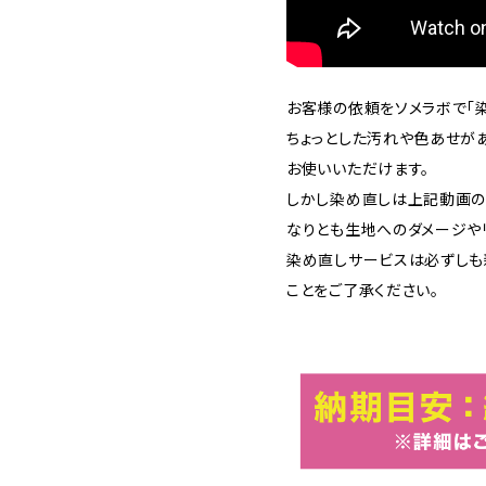
お客様の依頼をソメラボで「染
ちょっとした汚れや色あせが
お使いいただけます。
しかし染め直しは上記動画の
なりとも生地へのダメージや
染め直しサービスは必ずしも
ことをご了承ください。