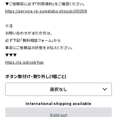
▼ご依頼前に必ず『利用規約』をご確認ください。
https://service.re-somelabo.shop/p/00009
※注
お問い合わせがまだの方は、
必ず下記「無料相談フォーム」から
事前にご依頼品の状態をお伝えください。
▼▼▼
https://is.gd/cpkYgp
ボタン取付け・取り外し(1個ごと)
選択なし
International shipping available
Sold out