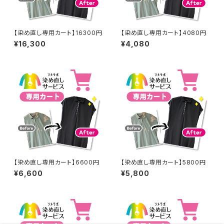
【染め直し専用カート】16300円
【染め直し専用カート】4080円
¥16,300
¥4,080
【染め直し専用カート】6600円
【染め直し専用カート】5800円
¥6,600
¥5,800