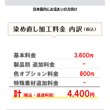
日本国内にお住まいの方向け