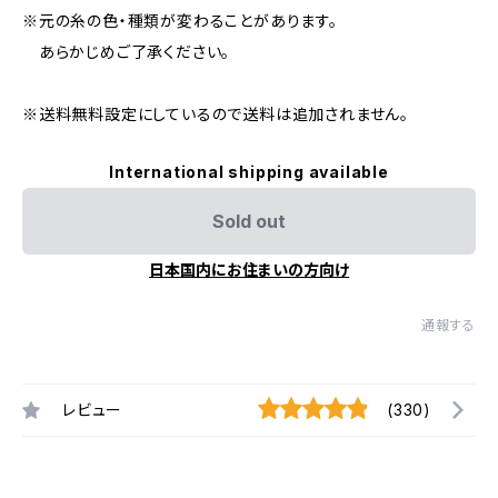
※元の糸の色・種類が変わることがあります。
あらかじめご了承ください。
※送料無料設定にしているので送料は追加されません。
International shipping available
Sold out
日本国内にお住まいの方向け
通報する
レビュー
(330)