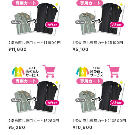
【染め直し専用カート】11600円
【染め直し専用カート】5100円
¥11,600
¥5,100
【染め直し専用カート】5280円
【染め直し専用カート】10800円
¥5,280
¥10,800