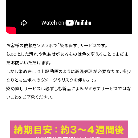
お客様の依頼をソメラボで「染め直す」サービスです。
ちょっとした汚れや色あせがあるものは色を変えることでまだま
だお使いいただけます。
しかし染め直しは上記動画のように高温処理が必要なため、多少
なりとも生地へのダメージやリスクを伴います。
染め直しサービスは必ずしも新品によみがえらすサービスではな
いことをご了承ください。