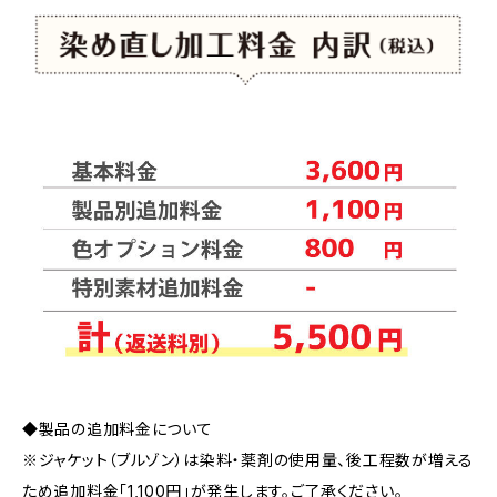
◆製品の追加料金について
※ジャケット（ブルゾン）は染料・薬剤の使用量、後工程数が増える
ため追加料金「1,100円」が発生します。ご了承ください。