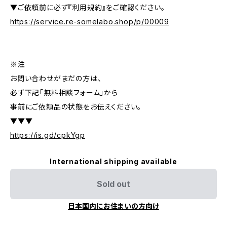
▼ご依頼前に必ず『利用規約』をご確認ください。
https://service.re-somelabo.shop/p/00009
※注
お問い合わせがまだの方は、
必ず下記「無料相談フォーム」から
事前にご依頼品の状態をお伝えください。
▼▼▼
https://is.gd/cpkYgp
International shipping available
Sold out
日本国内にお住まいの方向け