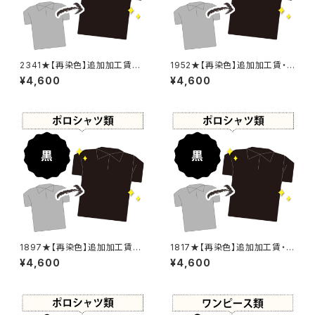
2341★【再染色】追加加工賃・
1952★【再染色】追加加工賃・
黒染め
黒染め
¥4,600
¥4,600
1897★【再染色】追加加工賃・
1817★【再染色】追加加工賃・黒
黒染め
染め
¥4,600
¥4,600