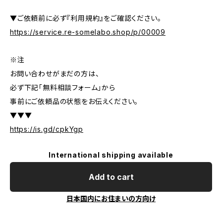
▼ご依頼前に必ず『利用規約』をご確認ください。
https://service.re-somelabo.shop/p/00009
※注
お問い合わせがまだの方は、
必ず下記「無料相談フォーム」から
事前にご依頼品の状態をお伝えください。
▼▼▼
https://is.gd/cpkYgp
International shipping available
Add to cart
日本国内にお住まいの方向け