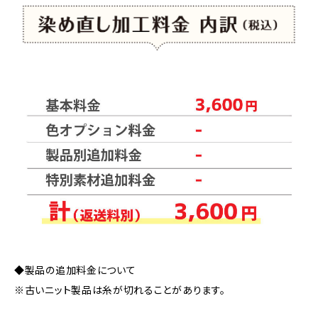
◆製品の追加料金について
※古いニット製品は糸が切れることがあります。