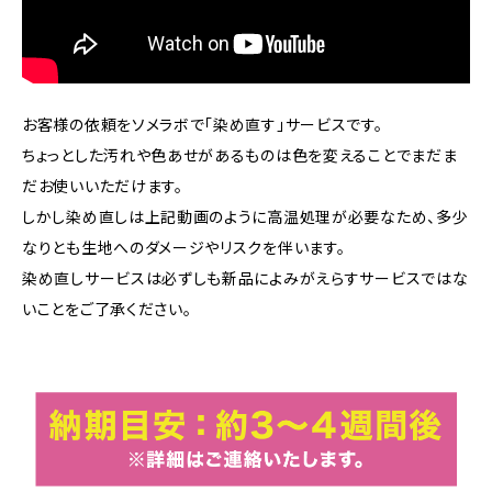
お客様の依頼をソメラボで「染め直す」サービスです。
ちょっとした汚れや色あせがあるものは色を変えることでまだま
だお使いいただけます。
しかし染め直しは上記動画のように高温処理が必要なため、多少
なりとも生地へのダメージやリスクを伴います。
染め直しサービスは必ずしも新品によみがえらすサービスではな
いことをご了承ください。