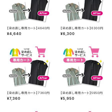
【染め直し専用カート】4640円
【染め直し専用カート】6300円
¥4,640
¥6,300
【染め直し専用カート】7360円
【染め直し専用カート】5950円
¥7,360
¥5,950