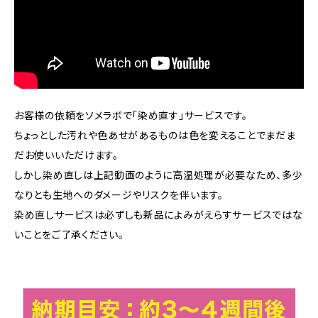
お客様の依頼をソメラボで「染め直す」サービスです。
ちょっとした汚れや色あせがあるものは色を変えることでまだま
だお使いいただけます。
しかし染め直しは上記動画のように高温処理が必要なため、多少
なりとも生地へのダメージやリスクを伴います。
染め直しサービスは必ずしも新品によみがえらすサービスではな
いことをご了承ください。