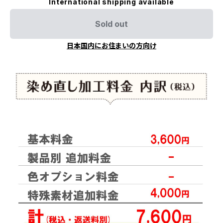
International shipping available
Sold out
日本国内にお住まいの方向け