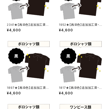
2341★【再染色】追加加工賃・
1952★【再染色】追加加工賃・
黒染め
黒染め
¥4,600
¥4,600
1897★【再染色】追加加工賃・
1817★【再染色】追加加工賃・黒
黒染め
染め
¥4,600
¥4,600