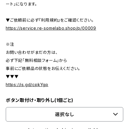
ート」になります。
▼ご依頼前に必ず『利用規約』をご確認ください。
https://service.re-somelabo.shop/p/00009
※注
お問い合わせがまだの方は、
必ず下記「無料相談フォーム」から
事前にご依頼品の状態をお伝えください。
▼▼▼
https://is.gd/cpkYgp
ボタン取付け・取り外し(1個ごと)
選択なし