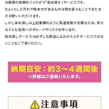
お客様の依頼をソメラボで「染め直す」サービスです。
ちょっとした汚れや色あせがあるものは色を変えることでまだま
だお使いいただけます。
しかし染め直しは上記動画のように高温処理が必要なため、多少
なりとも生地へのダメージやリスクを伴います。
染め直しサービスは必ずしも新品によみがえらすサービスではな
いことをご了承ください。