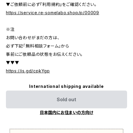
▼ご依頼前に必ず『利用規約』をご確認ください。
https://service.re-somelabo.shop/p/00009
※注
お問い合わせがまだの方は、
必ず下記「無料相談フォーム」から
事前にご依頼品の状態をお伝えください。
▼▼▼
https://is.gd/cpkYgp
International shipping available
Sold out
日本国内にお住まいの方向け