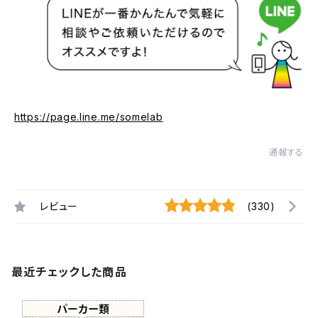
https://page.line.me/somelab
通報する
レビュー
(330)
最近チェックした商品